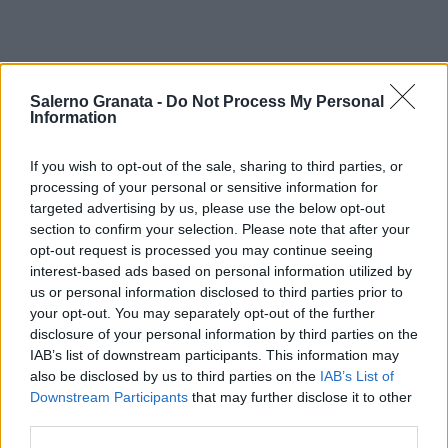
Salerno Granata -
Do Not Process My Personal
Information
If you wish to opt-out of the sale, sharing to third parties, or
processing of your personal or sensitive information for
targeted advertising by us, please use the below opt-out
section to confirm your selection. Please note that after your
opt-out request is processed you may continue seeing
interest-based ads based on personal information utilized by
us or personal information disclosed to third parties prior to
your opt-out. You may separately opt-out of the further
disclosure of your personal information by third parties on the
IAB’s list of downstream participants. This information may
also be disclosed by us to third parties on the
IAB’s List of
Downstream Participants
that may further disclose it to other
third parties.