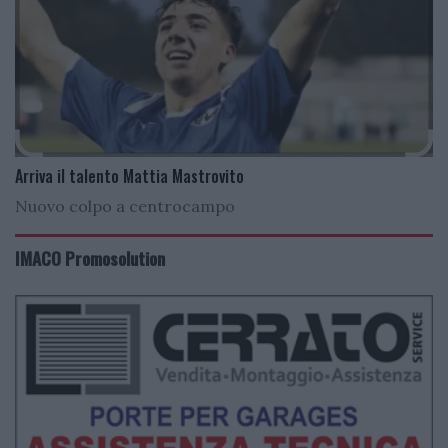
Arriva il talento Mattia Mastrovito
Nuovo colpo a centrocampo
IMACO Promosolution