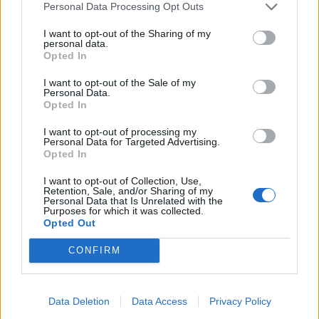
Personal Data Processing Opt Outs
I want to opt-out of the Sharing of my
personal data.
Opted In
I want to opt-out of the Sale of my
Personal Data.
Opted In
I want to opt-out of processing my
Personal Data for Targeted Advertising.
Opted In
I want to opt-out of Collection, Use,
Retention, Sale, and/or Sharing of my
Personal Data that Is Unrelated with the
Purposes for which it was collected.
Opted Out
CONFIRM
🔥 Trending
Data Deletion
Data Access
Privacy Policy