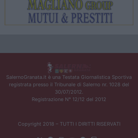
SalernoGranata.it è una Testata Giornalistica Sportiva
registrata presso il Tribunale di Salerno nr. 1028 del
30/07/2012.
Registrazione N° 12/12 del 2012
Copyright 2018 – TUTTI I DIRITTI RISERVATI