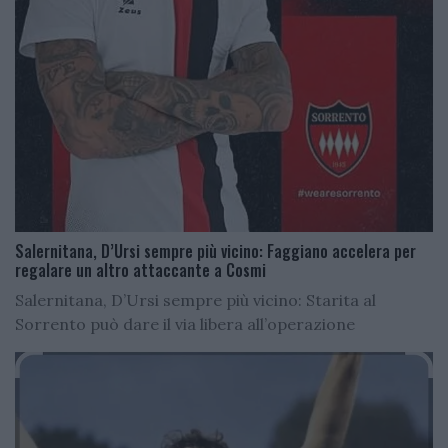
Salernitana, D’Ursi sempre più vicino: Faggiano accelera per
regalare un altro attaccante a Cosmi
Salernitana, D’Ursi sempre più vicino: Starita al
Sorrento può dare il via libera all’operazione