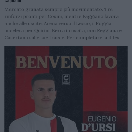
Capuano
Mercato granata sempre più movimentato. Tre
rinforzi pronti per Cosmi, mentre Faggiano lavora
anche alle uscite: Arena verso il Lecco, il Foggia
accelera per Quirini. Berra in uscita, con Reggiana e
Casertana sulle sue tracce. Per completare la difes