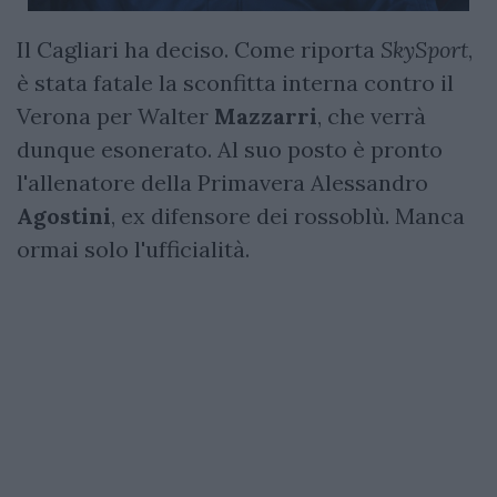
Il Cagliari ha deciso. Come riporta
SkySport
,
è stata fatale la sconfitta interna contro il
Verona per Walter
Mazzarri
, che verrà
dunque esonerato. Al suo posto è pronto
l'allenatore della Primavera Alessandro
Agostini
, ex difensore dei rossoblù. Manca
ormai solo l'ufficialità.