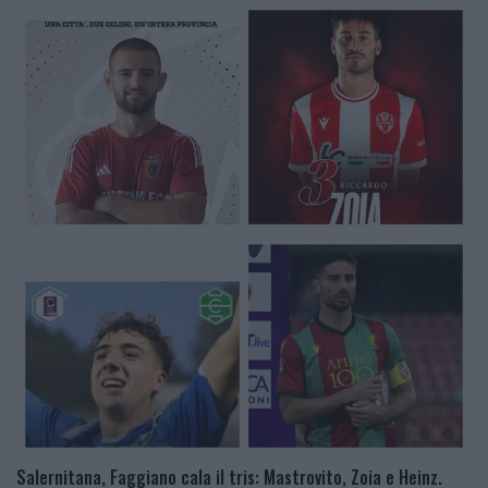
Salernitana, Faggiano cala il tris: Mastrovito, Zoia e Heinz.