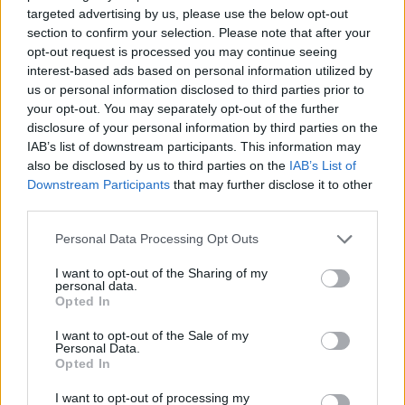
targeted advertising by us, please use the below opt-out
section to confirm your selection. Please note that after your
opt-out request is processed you may continue seeing
interest-based ads based on personal information utilized by
us or personal information disclosed to third parties prior to
your opt-out. You may separately opt-out of the further
disclosure of your personal information by third parties on the
IAB’s list of downstream participants. This information may
also be disclosed by us to third parties on the
IAB’s List of
Downstream Participants
that may further disclose it to other
third parties.
Personal Data Processing Opt Outs
I want to opt-out of the Sharing of my
personal data.
Opted In
I want to opt-out of the Sale of my
Personal Data.
Opted In
I want to opt-out of processing my