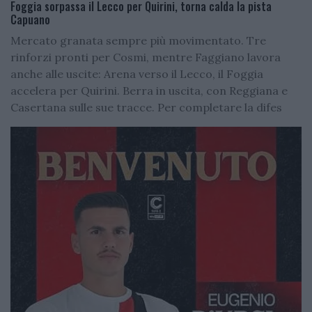
Foggia sorpassa il Lecco per Quirini, torna calda la pista
Capuano
Mercato granata sempre più movimentato. Tre
rinforzi pronti per Cosmi, mentre Faggiano lavora
anche alle uscite: Arena verso il Lecco, il Foggia
accelera per Quirini. Berra in uscita, con Reggiana e
Casertana sulle sue tracce. Per completare la difes