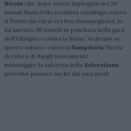
Nicola
che, dopo averlo impiegato nei 20
minuti finali della sconfitta casalinga contro
il Torino (in cui si era ben disimpegnato), lo
ha lasciato 90 minuti in panchina nella gara
dell'Olimpico contro la Roma. Vedremo se
questo sabato contro la
Sampdoria
Nicola
deciderà di dargli nuovamente
minutaggio; la salvezza della
Salernitana
potrebbe passare anche dai suoi piedi.