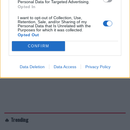
Personal Data for Targeted Advertising.
Opted In
I want to opt-out of Collection, Use,
Retention, Sale, and/or Sharing of my
Personal Data that Is Unrelated with the
Purposes for which it was collected.
Opted Out
CONFIRM
Data Deletion
Data Access
Privacy Policy
🔥 Trending