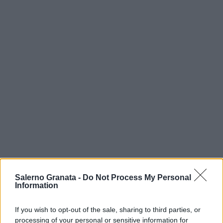
Salerno Granata -
Do Not Process My Personal
Information
If you wish to opt-out of the sale, sharing to third parties, or
processing of your personal or sensitive information for