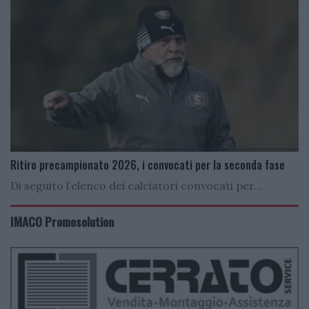
Ritiro precampionato 2026, i convocati per la seconda fase
Di seguito l’elenco dei calciatori convocati per...
IMACO Promosolution