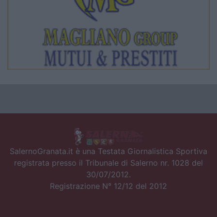
SalernoGranata.it è una Testata Giornalistica Sportiva
registrata presso il Tribunale di Salerno nr. 1028 del
30/07/2012.
Registrazione N° 12/12 del 2012