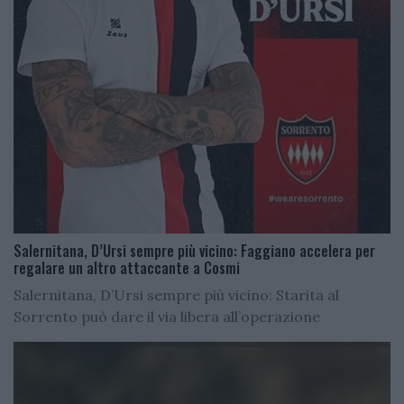
Salernitana, D’Ursi sempre più vicino: Faggiano accelera per
regalare un altro attaccante a Cosmi
Salernitana, D’Ursi sempre più vicino: Starita al
Sorrento può dare il via libera all’operazione