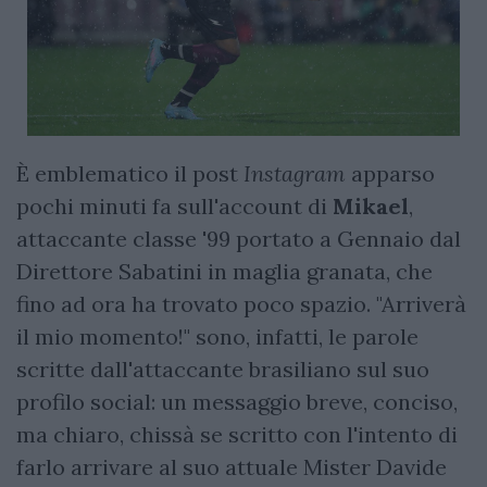
È emblematico il post
Instagram
apparso
pochi minuti fa sull'account di
Mikael
,
attaccante classe '99 portato a Gennaio dal
Direttore Sabatini in maglia granata, che
fino ad ora ha trovato poco spazio. "Arriverà
il mio momento!" sono, infatti, le parole
scritte dall'attaccante brasiliano sul suo
profilo social: un messaggio breve, conciso,
ma chiaro, chissà se scritto con l'intento di
farlo arrivare al suo attuale Mister Davide