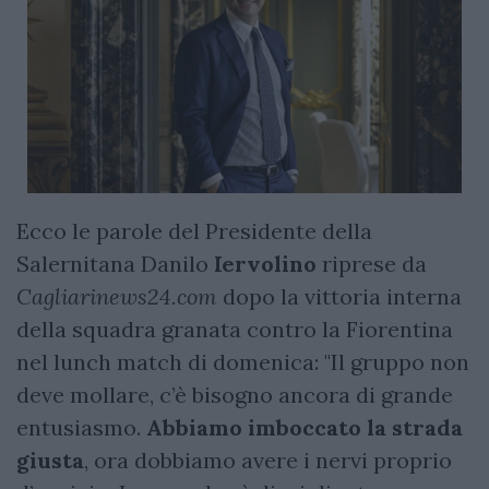
Ecco le parole del Presidente della
Salernitana Danilo
Iervolino
riprese da
Cagliarinews24.com
dopo la vittoria interna
della squadra granata contro la Fiorentina
nel lunch match di domenica: "Il gruppo non
deve mollare, c’è bisogno ancora di grande
entusiasmo.
Abbiamo imboccato la strada
giusta
, ora dobbiamo avere i nervi proprio