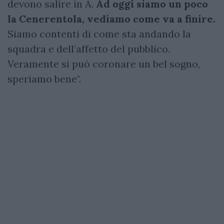
devono salire in A.
Ad oggi siamo un poco
la Cenerentola, vediamo come va a finire.
Siamo contenti di come sta andando la
squadra e dell’affetto del pubblico.
Veramente si può coronare un bel sogno,
speriamo bene".