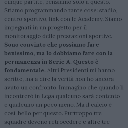
cinque partite, pensiamo solo a questo.
Stiamo programmando tante cose: stadio,
centro sportivo, link con le Academy. Siamo
impegnati in un progetto per il
monitoraggio delle prestazioni sportive.
Sono convinto che possiamo fare
benissimo, ma lo dobbiamo fare con la
permanenza in Serie A. Questo è
fondamentale.
Altri Presidenti mi hanno
scritto, ma a dire la verità non ho ancora
avuto un confronto. Immagino che quando li
incontrerò in Lega qualcuno sarà contento
e qualcuno un poco meno. Ma il calcio è
così, bello per questo. Purtroppo tre
squadre devono retrocedere e altre tre