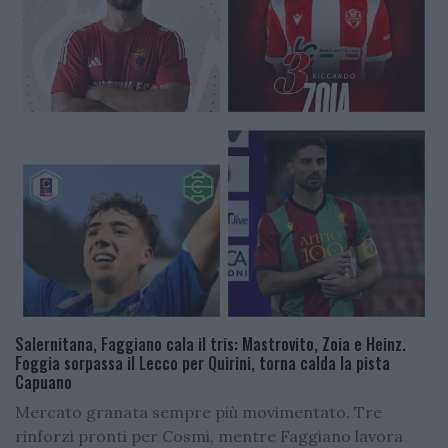
Salernitana, Faggiano cala il tris: Mastrovito, Zoia e Heinz.
Foggia sorpassa il Lecco per Quirini, torna calda la pista
Capuano
Mercato granata sempre più movimentato. Tre
rinforzi pronti per Cosmi, mentre Faggiano lavora