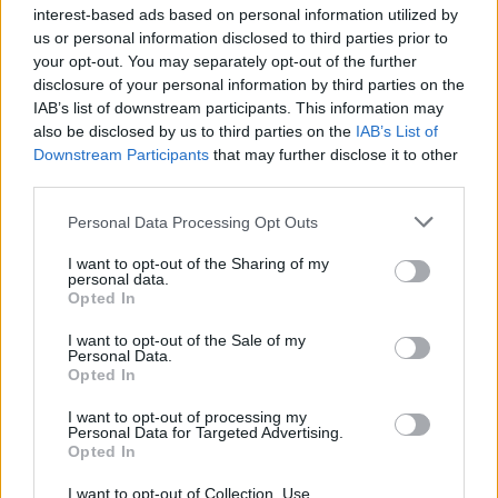
interest-based ads based on personal information utilized by
us or personal information disclosed to third parties prior to
your opt-out. You may separately opt-out of the further
disclosure of your personal information by third parties on the
IAB’s list of downstream participants. This information may
also be disclosed by us to third parties on the
IAB’s List of
Downstream Participants
that may further disclose it to other
third parties.
Personal Data Processing Opt Outs
I want to opt-out of the Sharing of my
personal data.
Opted In
I want to opt-out of the Sale of my
Personal Data.
Opted In
I want to opt-out of processing my
Personal Data for Targeted Advertising.
Opted In
I want to opt-out of Collection, Use,