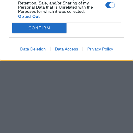
Retention, Sale, and/or Sharing of my
Personal Data that Is Unrelated with the
Purposes for which it was collected.
Opted Out
CONFIRM
Data Deletion
Data Access
Privacy Policy