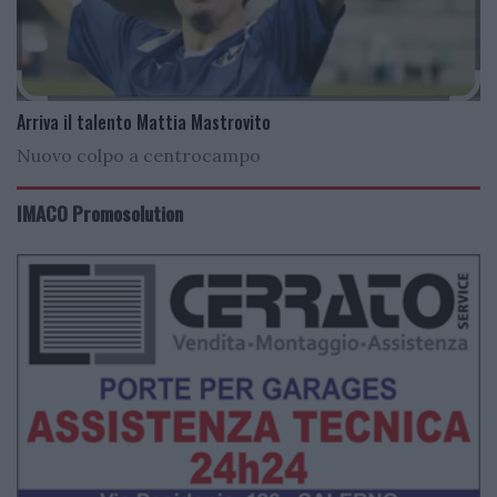
Arriva il talento Mattia Mastrovito
Nuovo colpo a centrocampo
IMACO Promosolution