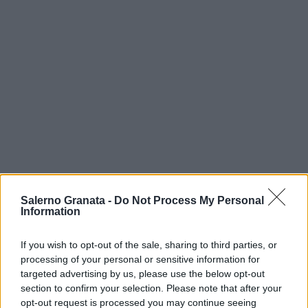
Salerno Granata -
Do Not Process My Personal
Information
If you wish to opt-out of the sale, sharing to third parties, or
processing of your personal or sensitive information for
targeted advertising by us, please use the below opt-out
section to confirm your selection. Please note that after your
opt-out request is processed you may continue seeing