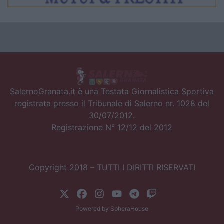
SalernoGranata.it è una Testata Giornalistica Sportiva
registrata presso il Tribunale di Salerno nr. 1028 del
30/07/2012.
Registrazione N° 12/12 del 2012
Copyright 2018 – TUTTI I DIRITTI RISERVATI
Powered by
SpheraHouse