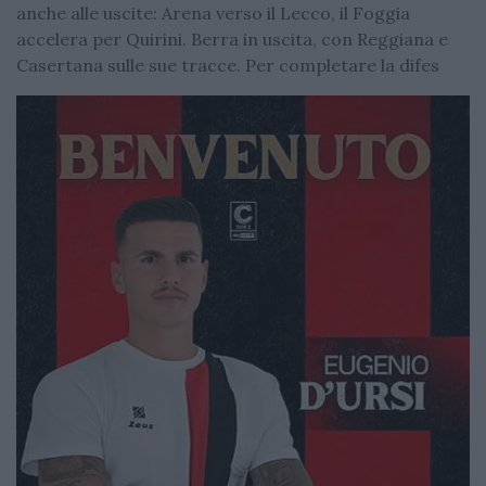
anche alle uscite: Arena verso il Lecco, il Foggia
accelera per Quirini. Berra in uscita, con Reggiana e
Casertana sulle sue tracce. Per completare la difes