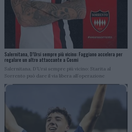
Salernitana, D’Ursi sempre più vicino: Faggiano accelera per
regalare un altro attaccante a Cosmi
Salernitana, D’Ursi sempre più vicino: Starita al
Sorrento può dare il via libera all’operazione