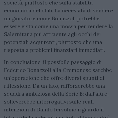
società, piuttosto che sulla stabilità
economica del club. La necessità di vendere
un giocatore come Bonazzoli potrebbe
essere vista come una mossa per rendere la
Salernitana più attraente agli occhi dei
potenziali acquirenti, piuttosto che una
risposta a problemi finanziari immediati.
In conclusione, il possibile passaggio di
Federico Bonazzoli alla Cremonese sarebbe
un'operazione che offre diversi spunti di
riflessione. Da un lato, rafforzerebbe una
squadra ambiziosa della Serie B; dall'altro,
solleverebbe interrogativi sulle reali
intenzioni di Danilo Iervolino riguardo il
futuro della Salernitana. Solo il tempo dirà