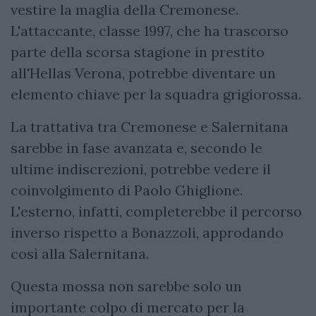
vestire la maglia della Cremonese.
L'attaccante, classe 1997, che ha trascorso
parte della scorsa stagione in prestito
all'Hellas Verona, potrebbe diventare un
elemento chiave per la squadra grigiorossa.
La trattativa tra Cremonese e Salernitana
sarebbe in fase avanzata e, secondo le
ultime indiscrezioni, potrebbe vedere il
coinvolgimento di Paolo Ghiglione.
L'esterno, infatti, completerebbe il percorso
inverso rispetto a Bonazzoli, approdando
così alla Salernitana.
Questa mossa non sarebbe solo un
importante colpo di mercato per la