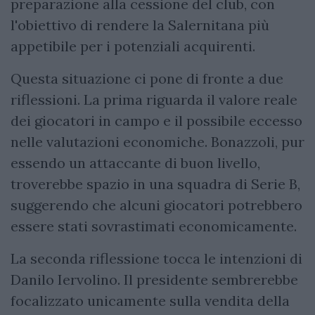
preparazione alla cessione del club, con
l'obiettivo di rendere la Salernitana più
appetibile per i potenziali acquirenti.
Questa situazione ci pone di fronte a due
riflessioni. La prima riguarda il valore reale
dei giocatori in campo e il possibile eccesso
nelle valutazioni economiche. Bonazzoli, pur
essendo un attaccante di buon livello,
troverebbe spazio in una squadra di Serie B,
suggerendo che alcuni giocatori potrebbero
essere stati sovrastimati economicamente.
La seconda riflessione tocca le intenzioni di
Danilo Iervolino. Il presidente sembrerebbe
focalizzato unicamente sulla vendita della