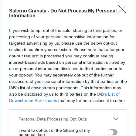
Salerno Granata -
Do Not Process My Personal
Information
If you wish to opt-out of the sale, sharing to third parties, or
processing of your personal or sensitive information for
targeted advertising by us, please use the below opt-out
section to confirm your selection. Please note that after your
opt-out request is processed you may continue seeing
interest-based ads based on personal information utilized by
us or personal information disclosed to third parties prior to
your opt-out. You may separately opt-out of the further
disclosure of your personal information by third parties on the
IAB’s list of downstream participants. This information may
also be disclosed by us to third parties on the
IAB’s List of
Downstream Participants
that may further disclose it to other
third parties.
Personal Data Processing Opt Outs
I want to opt-out of the Sharing of my
personal data.