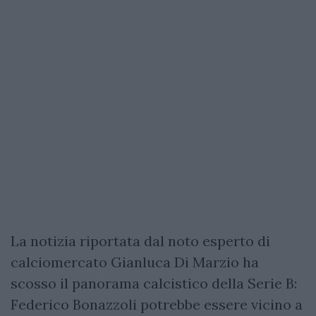
La notizia riportata dal noto esperto di
calciomercato Gianluca Di Marzio ha
scosso il panorama calcistico della Serie B:
Federico Bonazzoli potrebbe essere vicino a