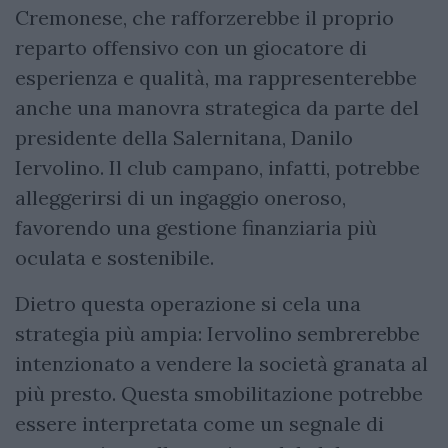
Cremonese, che rafforzerebbe il proprio
reparto offensivo con un giocatore di
esperienza e qualità, ma rappresenterebbe
anche una manovra strategica da parte del
presidente della Salernitana, Danilo
Iervolino. Il club campano, infatti, potrebbe
alleggerirsi di un ingaggio oneroso,
favorendo una gestione finanziaria più
oculata e sostenibile.
Dietro questa operazione si cela una
strategia più ampia: Iervolino sembrerebbe
intenzionato a vendere la società granata al
più presto. Questa smobilitazione potrebbe
essere interpretata come un segnale di