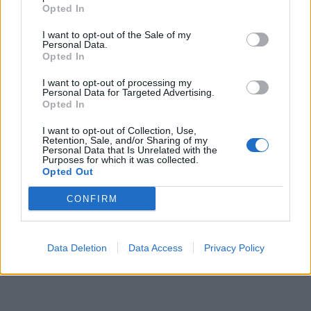
Opted In
I want to opt-out of the Sale of my
Personal Data.
Opted In
I want to opt-out of processing my
Personal Data for Targeted Advertising.
Opted In
I want to opt-out of Collection, Use,
Retention, Sale, and/or Sharing of my
Personal Data that Is Unrelated with the
Purposes for which it was collected.
Opted Out
CONFIRM
Data Deletion
Data Access
Privacy Policy