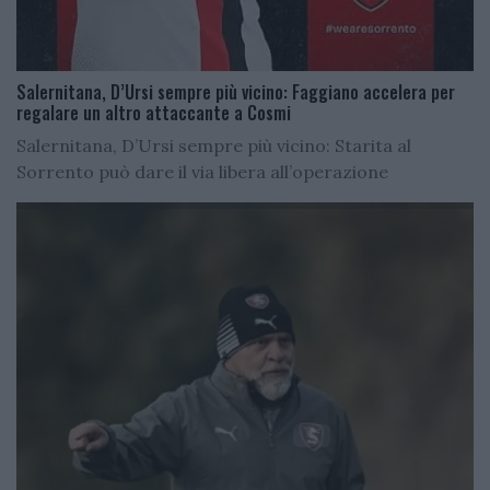
Salernitana, D’Ursi sempre più vicino: Faggiano accelera per
regalare un altro attaccante a Cosmi
Salernitana, D’Ursi sempre più vicino: Starita al
Sorrento può dare il via libera all’operazione