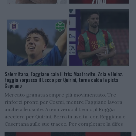
Salernitana, Faggiano cala il tris: Mastrovito, Zoia e Heinz.
Foggia sorpassa il Lecco per Quirini, torna calda la pista
Capuano
Mercato granata sempre più movimentato. Tre
rinforzi pronti per Cosmi, mentre Faggiano lavora
anche alle uscite: Arena verso il Lecco, il Foggia
accelera per Quirini. Berra in uscita, con Reggiana e
Casertana sulle sue tracce. Per completare la difes