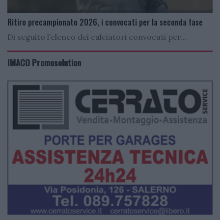
Ritiro precampionato 2026, i convocati per la seconda fase
Di seguito l’elenco dei calciatori convocati per...
IMACO Promosolution