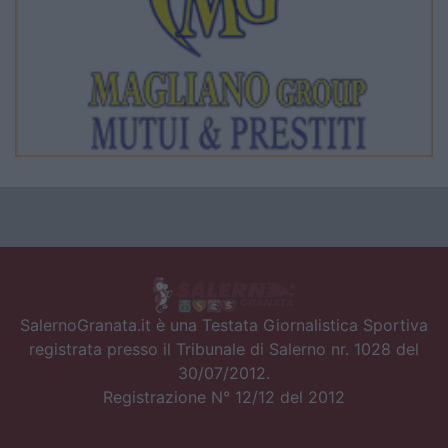
SalernoGranata.it è una Testata Giornalistica Sportiva
registrata presso il Tribunale di Salerno nr. 1028 del
30/07/2012.
Registrazione N° 12/12 del 2012