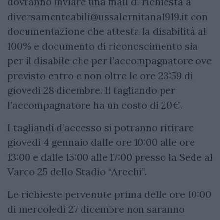
dovranno inviare una mail di richiesta a
diversamenteabili@ussalernitana1919.it
con
documentazione che attesta la disabilità al
100% e documento di riconoscimento sia
per il disabile che per l’accompagnatore ove
previsto entro e non oltre le ore 23:59 di
giovedì 28 dicembre. Il tagliando per
l’accompagnatore ha un costo di 20€.
I tagliandi d’accesso si potranno ritirare
giovedì 4 gennaio dalle ore 10:00 alle ore
13:00 e dalle 15:00 alle 17:00 presso la Sede al
Varco 25 dello Stadio “Arechi”.
Le richieste pervenute prima delle ore 10:00
di mercoledì 27 dicembre non saranno