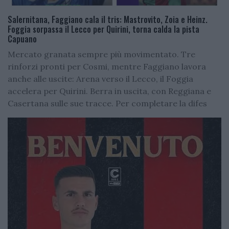
Salernitana, Faggiano cala il tris: Mastrovito, Zoia e Heinz.
Foggia sorpassa il Lecco per Quirini, torna calda la pista
Capuano
Mercato granata sempre più movimentato. Tre
rinforzi pronti per Cosmi, mentre Faggiano lavora
anche alle uscite: Arena verso il Lecco, il Foggia
accelera per Quirini. Berra in uscita, con Reggiana e
Casertana sulle sue tracce. Per completare la difes