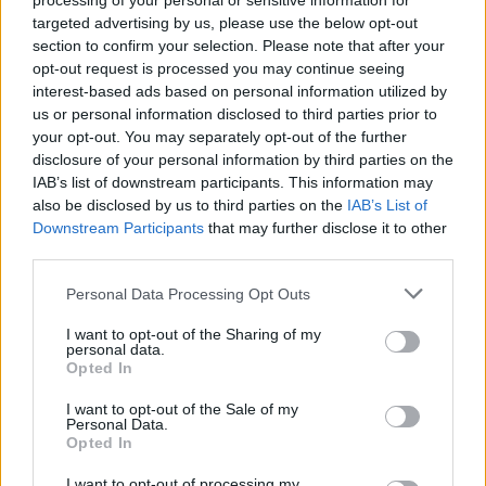
processing of your personal or sensitive information for
targeted advertising by us, please use the below opt-out
section to confirm your selection. Please note that after your
opt-out request is processed you may continue seeing
interest-based ads based on personal information utilized by
us or personal information disclosed to third parties prior to
your opt-out. You may separately opt-out of the further
disclosure of your personal information by third parties on the
IAB’s list of downstream participants. This information may
also be disclosed by us to third parties on the
IAB’s List of
Downstream Participants
that may further disclose it to other
third parties.
Personal Data Processing Opt Outs
I want to opt-out of the Sharing of my
personal data.
Opted In
I want to opt-out of the Sale of my
Personal Data.
Opted In
I want to opt-out of processing my