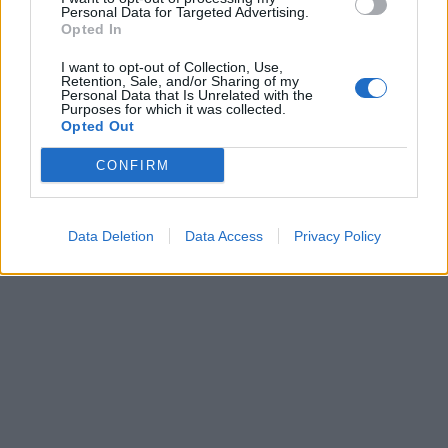
Personal Data for Targeted Advertising.
Opted In
I want to opt-out of Collection, Use,
Retention, Sale, and/or Sharing of my
Personal Data that Is Unrelated with the
Purposes for which it was collected.
Opted Out
CONFIRM
Data Deletion
Data Access
Privacy Policy