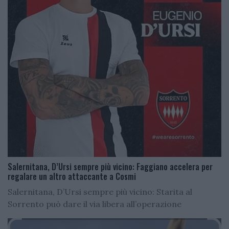
Salernitana, D’Ursi sempre più vicino: Faggiano accelera per
regalare un altro attaccante a Cosmi
Salernitana, D’Ursi sempre più vicino: Starita al
Sorrento può dare il via libera all’operazione