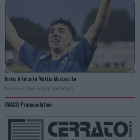
Arriva il talento Mattia Mastrovito
Nuovo colpo a centrocampo
IMACO Promosolution