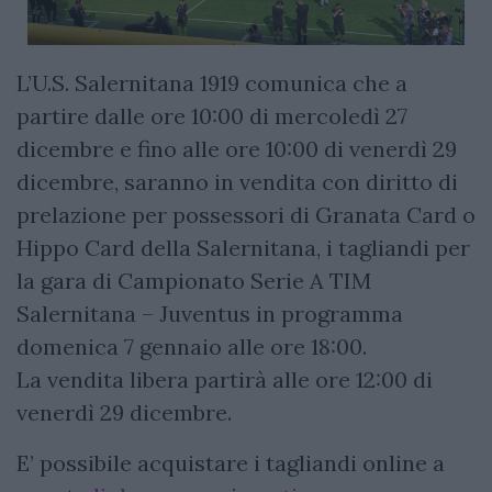
L’U.S. Salernitana 1919 comunica che a
partire dalle ore 10:00 di mercoledì 27
dicembre e fino alle ore 10:00 di venerdì 29
dicembre, saranno in vendita con diritto di
prelazione per possessori di Granata Card o
Hippo Card della Salernitana, i tagliandi per
la gara di Campionato Serie A TIM
Salernitana – Juventus in programma
domenica 7 gennaio alle ore 18:00.
La vendita libera partirà alle ore 12:00 di
venerdì 29 dicembre.
E’ possibile acquistare i tagliandi online a