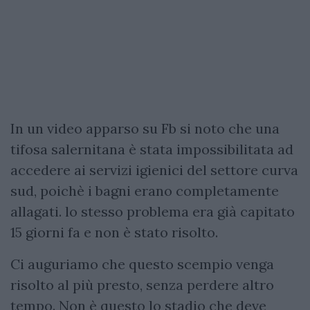
In un video apparso su Fb si noto che una
tifosa salernitana è stata impossibilitata ad
accedere ai servizi igienici del settore curva
sud, poichè i bagni erano completamente
allagati. lo stesso problema era già capitato
15 giorni fa e non è stato risolto.
Ci auguriamo che questo scempio venga
risolto al più presto, senza perdere altro
tempo. Non è questo lo stadio che deve