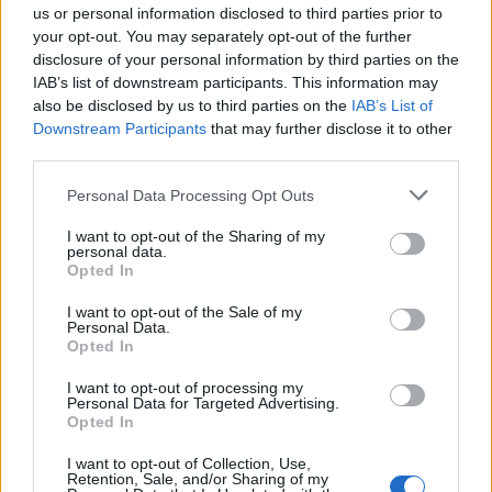
us or personal information disclosed to third parties prior to
your opt-out. You may separately opt-out of the further
disclosure of your personal information by third parties on the
IAB’s list of downstream participants. This information may
also be disclosed by us to third parties on the
IAB’s List of
Downstream Participants
that may further disclose it to other
third parties.
Personal Data Processing Opt Outs
I want to opt-out of the Sharing of my
personal data.
Opted In
I want to opt-out of the Sale of my
Personal Data.
Opted In
I want to opt-out of processing my
Personal Data for Targeted Advertising.
Opted In
I want to opt-out of Collection, Use,
Retention, Sale, and/or Sharing of my