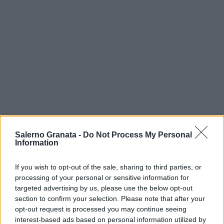
Salerno Granata -
Do Not Process My Personal
Information
If you wish to opt-out of the sale, sharing to third parties, or
processing of your personal or sensitive information for
targeted advertising by us, please use the below opt-out
section to confirm your selection. Please note that after your
opt-out request is processed you may continue seeing
interest-based ads based on personal information utilized by