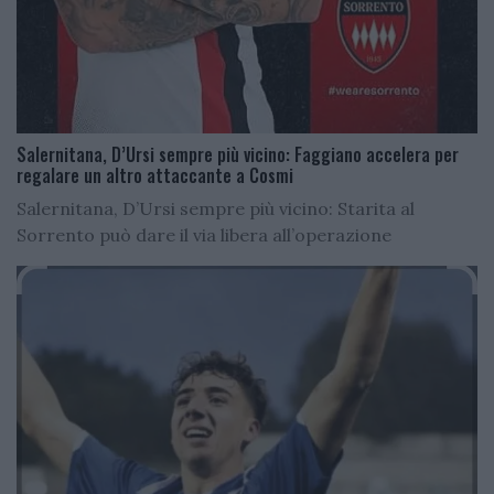
Salernitana, D’Ursi sempre più vicino: Faggiano accelera per
regalare un altro attaccante a Cosmi
Salernitana, D’Ursi sempre più vicino: Starita al
Sorrento può dare il via libera all’operazione