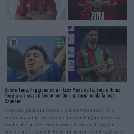
Salernitana, Faggiano cala il tris: Mastrovito, Zoia e Heinz.
Foggia sorpassa il Lecco per Quirini, torna calda la pista
Capuano
Mercato granata sempre più movimentato. Tre
rinforzi pronti per Cosmi, mentre Faggiano lavora
anche alle uscite: Arena verso il Lecco, il Foggia
accelera per Quirini. Berra in uscita, con Reggiana e