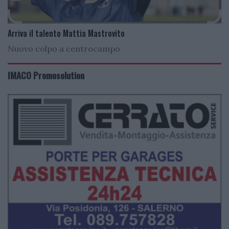
Arriva il talento Mattia Mastrovito
Nuovo colpo a centrocampo
IMACO Promosolution