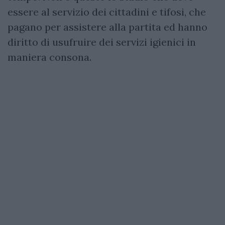
essere al servizio dei cittadini e tifosi, che
pagano per assistere alla partita ed hanno
diritto di usufruire dei servizi igienici in
maniera consona.