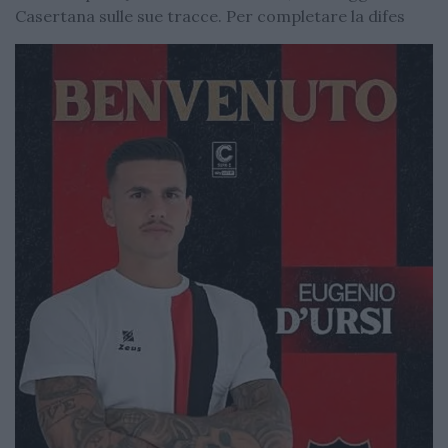
Casertana sulle sue tracce. Per completare la difes