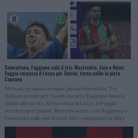
Salernitana, Faggiano cala il tris: Mastrovito, Zoia e Heinz.
Foggia sorpassa il Lecco per Quirini, torna calda la pista
Capuano
Mercato granata sempre più movimentato. Tre
rinforzi pronti per Cosmi, mentre Faggiano lavora
anche alle uscite: Arena verso il Lecco, il Foggia
accelera per Quirini. Berra in uscita, con Reggiana e
Casertana sulle sue tracce. Per completare la difes