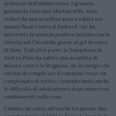
delusioni dell'ultimo turno. I granata,
guidati da Giovanni Martusciello, sono
reduci da una sconfitta amara subita nei
minuti finali contro il Sudtirol, che ha
interrotto la striscia positiva iniziata con la
vittoria sul Cittadella grazie al gol decisivo
di Simy. Dall’altra parte, la Sampdoria di
Andrea Pirlo ha subito una sconfitta di
misura contro la Reggiana, un inciampo che
rischia di complicare il cammino verso un
campionato di vertice, considerando anche
le difficoltà di adattamento dopo numerosi
cambiamenti nella rosa.
L’ultimo incontro all’Arechi tra queste due