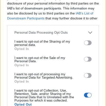
disclosure of your personal information by third parties on the
IAB’s list of downstream participants. This information may
also be disclosed by us to third parties on the
IAB’s List of
Downstream Participants
that may further disclose it to other
third parties.
Personal Data Processing Opt Outs
I want to opt-out of the Sharing of my
personal data.
Opted In
I want to opt-out of the Sale of my
Personal Data.
Opted In
I want to opt-out of processing my
Personal Data for Targeted Advertising.
Opted In
I want to opt-out of Collection, Use,
Retention, Sale, and/or Sharing of my
Personal Data that Is Unrelated with the
Purposes for which it was collected.
Opted Out