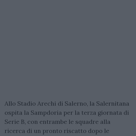
Allo Stadio Arechi di Salerno, la Salernitana
ospita la Sampdoria per la terza giornata di
Serie B, con entrambe le squadre alla
ricerca di un pronto riscatto dopo le