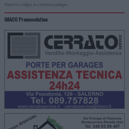
Nuovo colpo a centrocampo
IMACO Promosolution