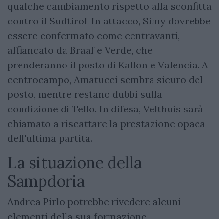
qualche cambiamento rispetto alla sconfitta
contro il Sudtirol. In attacco, Simy dovrebbe
essere confermato come centravanti,
affiancato da Braaf e Verde, che
prenderanno il posto di Kallon e Valencia. A
centrocampo, Amatucci sembra sicuro del
posto, mentre restano dubbi sulla
condizione di Tello. In difesa, Velthuis sarà
chiamato a riscattare la prestazione opaca
dell'ultima partita.
La situazione della
Sampdoria
Andrea Pirlo potrebbe rivedere alcuni
elementi della sua formazione,