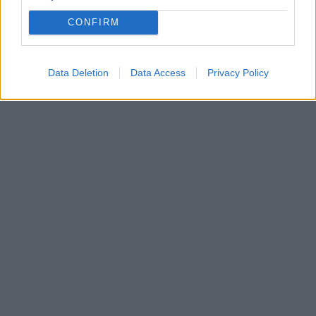
CONFIRM
Data Deletion
Data Access
Privacy Policy