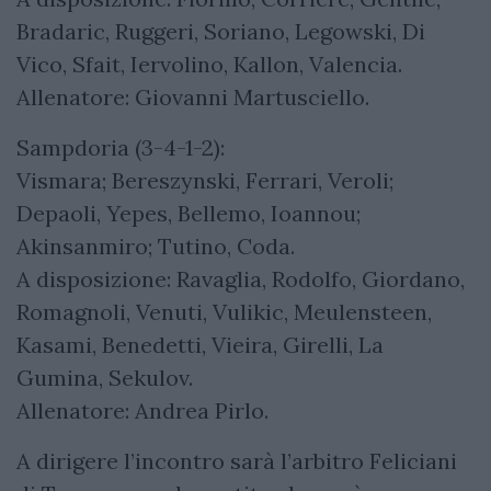
Bradaric, Ruggeri, Soriano, Legowski, Di
Vico, Sfait, Iervolino, Kallon, Valencia.
Allenatore: Giovanni Martusciello.
Sampdoria (3-4-1-2):
Vismara; Bereszynski, Ferrari, Veroli;
Depaoli, Yepes, Bellemo, Ioannou;
Akinsanmiro; Tutino, Coda.
A disposizione: Ravaglia, Rodolfo, Giordano,
Romagnoli, Venuti, Vulikic, Meulensteen,
Kasami, Benedetti, Vieira, Girelli, La
Gumina, Sekulov.
Allenatore: Andrea Pirlo.
A dirigere l’incontro sarà l’arbitro Feliciani