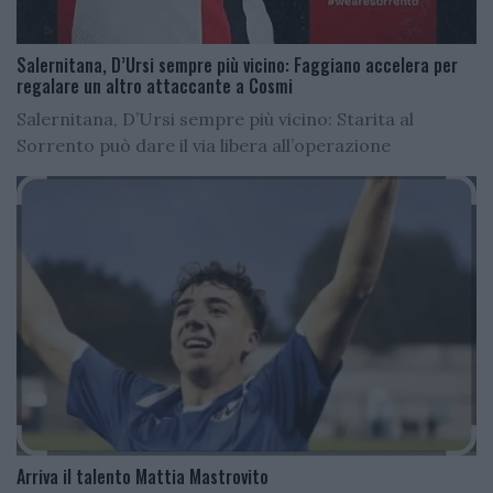
Salernitana, D’Ursi sempre più vicino: Faggiano accelera per
regalare un altro attaccante a Cosmi
Salernitana, D’Ursi sempre più vicino: Starita al
Sorrento può dare il via libera all’operazione
Arriva il talento Mattia Mastrovito