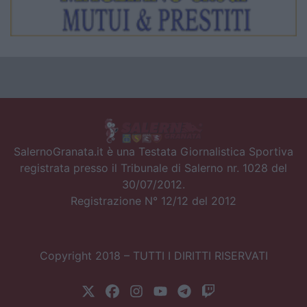
SalernoGranata.it è una Testata Giornalistica Sportiva
registrata presso il Tribunale di Salerno nr. 1028 del
30/07/2012.
Registrazione N° 12/12 del 2012
Copyright 2018 – TUTTI I DIRITTI RISERVATI