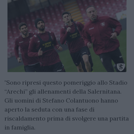
"Sono ripresi questo pomeriggio allo Stadio
“Arechi” gli allenamenti della Salernitana.
Gli uomini di Stefano Colantuono hanno
aperto la seduta con una fase di
riscaldamento prima di svolgere una partita
in famiglia.