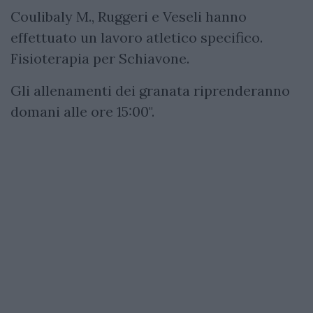
Coulibaly M., Ruggeri e Veseli hanno
effettuato un lavoro atletico specifico.
Fisioterapia per Schiavone.
Gli allenamenti dei granata riprenderanno
domani alle ore 15:00".