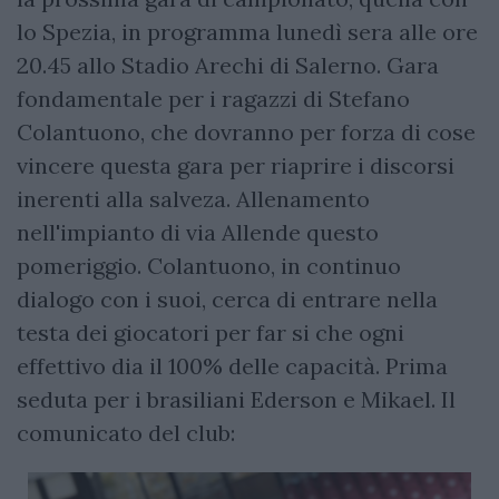
lo Spezia, in programma lunedì sera alle ore
20.45 allo Stadio Arechi di Salerno. Gara
fondamentale per i ragazzi di Stefano
Colantuono, che dovranno per forza di cose
vincere questa gara per riaprire i discorsi
inerenti alla salveza. Allenamento
nell'impianto di via Allende questo
pomeriggio. Colantuono, in continuo
dialogo con i suoi, cerca di entrare nella
testa dei giocatori per far si che ogni
effettivo dia il 100% delle capacità. Prima
seduta per i brasiliani Ederson e Mikael. Il
comunicato del club: