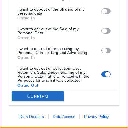
I want to opt-out of the Sharing of my
personal data.
Opted In
I want to opt-out of the Sale of my
Personal Data.
Opted In
I want to opt-out of processing my
Personal Data for Targeted Advertising.
Opted In
I want to opt-out of Collection, Use,
Retention, Sale, and/or Sharing of my
Personal Data that Is Unrelated with the
Purposes for which it was collected.
Opted Out
CONFIRM
Data Deletion
Data Access
Privacy Policy