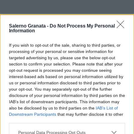
Salerno Granata -
Do Not Process My Personal
Information
If you wish to opt-out of the sale, sharing to third parties, or
processing of your personal or sensitive information for
targeted advertising by us, please use the below opt-out
section to confirm your selection. Please note that after your
opt-out request is processed you may continue seeing
interest-based ads based on personal information utilized by
us or personal information disclosed to third parties prior to
your opt-out. You may separately opt-out of the further
disclosure of your personal information by third parties on the
IAB’s list of downstream participants. This information may
also be disclosed by us to third parties on the
IAB’s List of
Downstream Participants
that may further disclose it to other
third parties.
Personal Data Processing Opt Outs