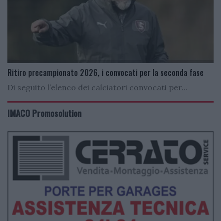
Ritiro precampionato 2026, i convocati per la seconda fase
Di seguito l’elenco dei calciatori convocati per...
IMACO Promosolution