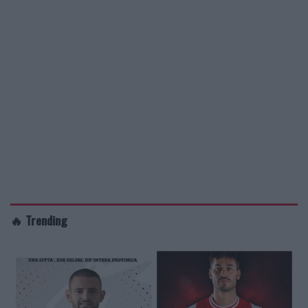
🔥 Trending