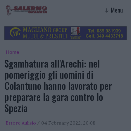
Menu
↓
Home
Sgambatura all'Arechi: nel
pomeriggio gli uomini di
Colantuno hanno lavorato per
preparare la gara contro lo
Spezia
Ettore Aulisio
04 February 2022, 20:08
/