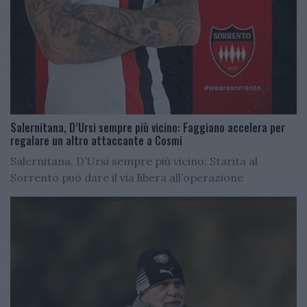
Salernitana, D’Ursi sempre più vicino: Faggiano accelera per
regalare un altro attaccante a Cosmi
Salernitana, D’Ursi sempre più vicino: Starita al
Sorrento può dare il via libera all’operazione