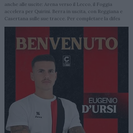
anche alle uscite: Arena verso il Lecco, il Foggia
accelera per Quirini. Berra in uscita, con Reggiana e
Casertana sulle sue tracce. Per completare la difes