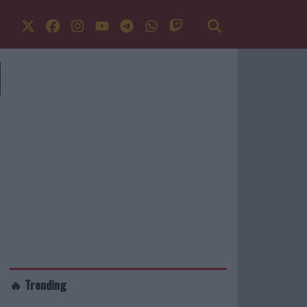
🔥 Trending