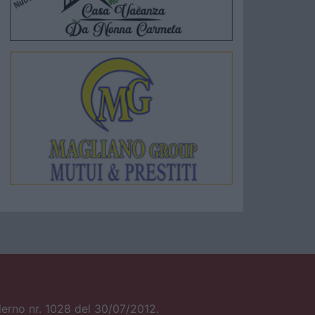
alerno nr. 1028 del 30/07/2012.