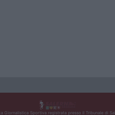
a Giornalistica Sportiva registrata presso il Tribunale di S