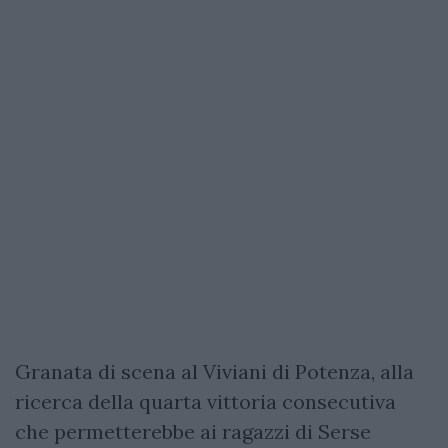
Granata di scena al Viviani di Potenza, alla
ricerca della quarta vittoria consecutiva
che permetterebbe ai ragazzi di Serse