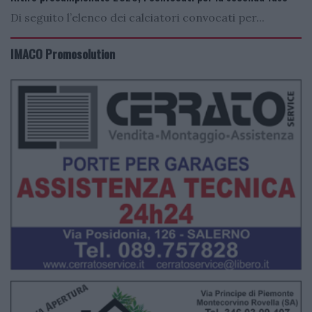
Di seguito l’elenco dei calciatori convocati per...
IMACO Promosolution