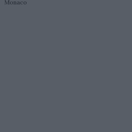
Monaco