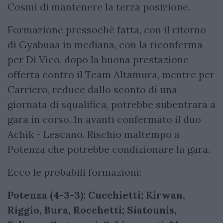
Cosmi di mantenere la terza posizione.
Formazione pressochè fatta, con il ritorno
di Gyabuaa in mediana, con la riconferma
per Di Vico, dopo la buona prestazione
offerta contro il Team Altamura, mentre per
Carriero, reduce dallo sconto di una
giornata di squalifica, potrebbe subentrara a
gara in corso. In avanti confermato il duo
Achik - Lescano. Rischio maltempo a
Potenza che potrebbe condizionare la gara.
Ecco le probabili formazioni:
Potenza (4-3-3): Cucchietti; Kirwan,
Riggio, Bura, Rocchetti; Siatounis,