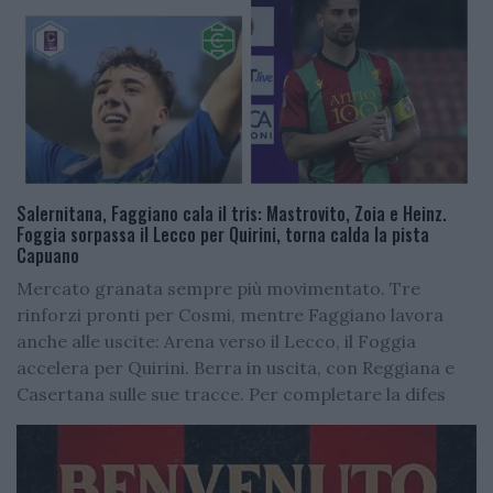
Salernitana, Faggiano cala il tris: Mastrovito, Zoia e Heinz.
Foggia sorpassa il Lecco per Quirini, torna calda la pista
Capuano
Mercato granata sempre più movimentato. Tre
rinforzi pronti per Cosmi, mentre Faggiano lavora
anche alle uscite: Arena verso il Lecco, il Foggia
accelera per Quirini. Berra in uscita, con Reggiana e
Casertana sulle sue tracce. Per completare la difes