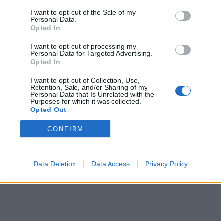
I want to opt-out of the Sale of my
Personal Data.
Opted In
I want to opt-out of processing my
Personal Data for Targeted Advertising.
Opted In
I want to opt-out of Collection, Use,
Retention, Sale, and/or Sharing of my
Personal Data that Is Unrelated with the
Purposes for which it was collected.
Opted Out
CONFIRM
Data Deletion
Data Access
Privacy Policy