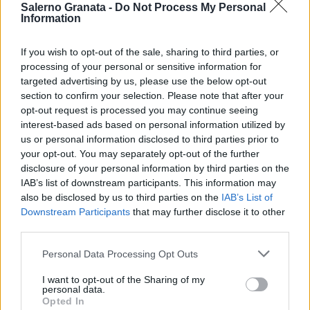
Salerno Granata -
Do Not Process My Personal
Information
If you wish to opt-out of the sale, sharing to third parties, or
processing of your personal or sensitive information for
targeted advertising by us, please use the below opt-out
section to confirm your selection. Please note that after your
opt-out request is processed you may continue seeing
interest-based ads based on personal information utilized by
us or personal information disclosed to third parties prior to
your opt-out. You may separately opt-out of the further
disclosure of your personal information by third parties on the
IAB’s list of downstream participants. This information may
also be disclosed by us to third parties on the
IAB’s List of
Downstream Participants
that may further disclose it to other
third parties.
Personal Data Processing Opt Outs
I want to opt-out of the Sharing of my
personal data.
Opted In