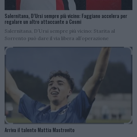
Salernitana, D’Ursi sempre più vicino: Faggiano accelera per
regalare un altro attaccante a Cosmi
Salernitana, D’Ursi sempre più vicino: Starita al
Sorrento può dare il via libera all’operazione
Arriva il talento Mattia Mastrovito