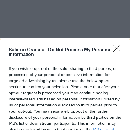
Salerno Granata -
Do Not Process My Personal
Information
If you wish to opt-out of the sale, sharing to third parties, or
processing of your personal or sensitive information for
targeted advertising by us, please use the below opt-out
section to confirm your selection. Please note that after your
opt-out request is processed you may continue seeing
interest-based ads based on personal information utilized by
us or personal information disclosed to third parties prior to
your opt-out. You may separately opt-out of the further
disclosure of your personal information by third parties on the
IAB’s list of downstream participants. This information may
also be disclosed by us to third parties on the
IAB’s List of