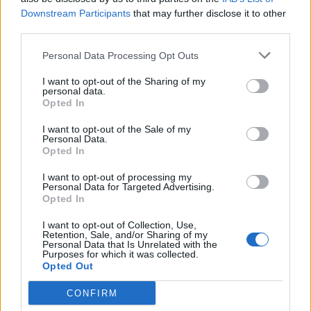
Downstream Participants
that may further disclose it to other
third parties.
Personal Data Processing Opt Outs
I want to opt-out of the Sharing of my
personal data.
Opted In
I want to opt-out of the Sale of my
Personal Data.
Opted In
I want to opt-out of processing my
Personal Data for Targeted Advertising.
Opted In
I want to opt-out of Collection, Use,
Retention, Sale, and/or Sharing of my
Personal Data that Is Unrelated with the
Purposes for which it was collected.
Opted Out
CONFIRM