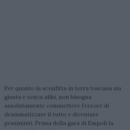
Per quanto la sconfitta in terra toscana sia
giusta e senza alibi, non bisogna
assolutamente commettere l'errore di
drammatizzare il tutto e diventare
pessimisti. Prima della gara di Empoli la