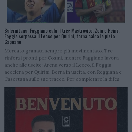
Salernitana, Faggiano cala il tris: Mastrovito, Zoia e Heinz.
Foggia sorpassa il Lecco per Quirini, torna calda la pista
Capuano
Mercato granata sempre più movimentato. Tre
rinforzi pronti per Cosmi, mentre Faggiano lavora
anche alle uscite: Arena verso il Lecco, il Foggia
accelera per Quirini. Berra in uscita, con Reggiana e
Casertana sulle sue tracce. Per completare la difes