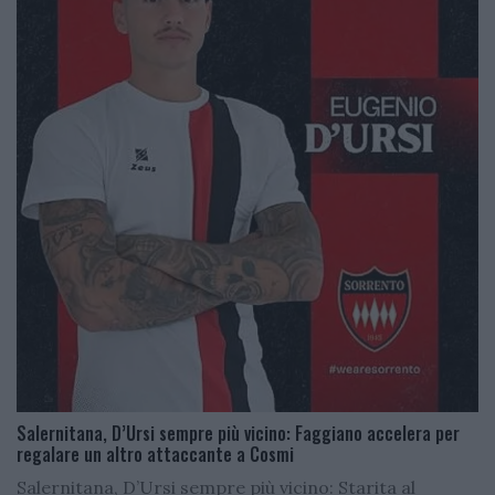
Salernitana, D’Ursi sempre più vicino: Faggiano accelera per
regalare un altro attaccante a Cosmi
Salernitana, D’Ursi sempre più vicino: Starita al