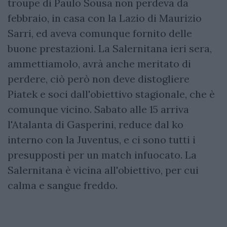
troupe di Paulo Sousa non perdeva da
febbraio, in casa con la Lazio di Maurizio
Sarri, ed aveva comunque fornito delle
buone prestazioni. La Salernitana ieri sera,
ammettiamolo, avrà anche meritato di
perdere, ciò però non deve distogliere
Piatek e soci dall'obiettivo stagionale, che è
comunque vicino. Sabato alle 15 arriva
l'Atalanta di Gasperini, reduce dal ko
interno con la Juventus, e ci sono tutti i
presupposti per un match infuocato. La
Salernitana è vicina all'obiettivo, per cui
calma e sangue freddo.