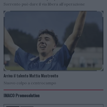
Sorrento può dare il via libera all’operazione
Arriva il talento Mattia Mastrovito
Nuovo colpo a centrocampo
IMACO Promosolution