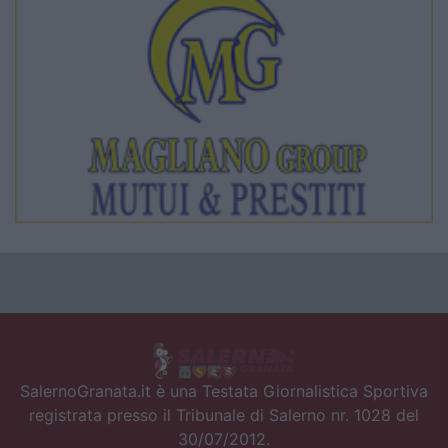
SalernoGranata.it è una Testata Giornalistica Sportiva
registrata presso il Tribunale di Salerno nr. 1028 del
30/07/2012.