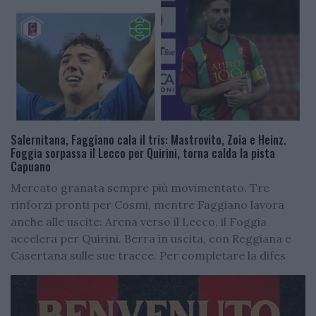
Salernitana, Faggiano cala il tris: Mastrovito, Zoia e Heinz.
Foggia sorpassa il Lecco per Quirini, torna calda la pista
Capuano
Mercato granata sempre più movimentato. Tre
rinforzi pronti per Cosmi, mentre Faggiano lavora
anche alle uscite: Arena verso il Lecco, il Foggia
accelera per Quirini. Berra in uscita, con Reggiana e
Casertana sulle sue tracce. Per completare la difes