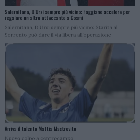
Salernitana, D’Ursi sempre più vicino: Faggiano accelera per
regalare un altro attaccante a Cosmi
Salernitana, D’Ursi sempre più vicino: Starita al
Sorrento può dare il via libera all’operazione
Arriva il talento Mattia Mastrovito
Nuovo colpo a centrocampo