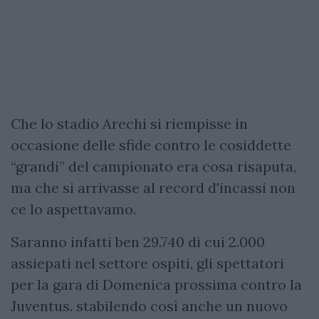
Che lo stadio Arechi si riempisse in
occasione delle sfide contro le cosiddette
“grandi” del campionato era cosa risaputa,
ma che si arrivasse al record d'incassi non
ce lo aspettavamo.
Saranno infatti ben 29.740 di cui 2.000
assiepati nel settore ospiti, gli spettatori
per la gara di Domenica prossima contro la
Juventus. stabilendo così anche un nuovo