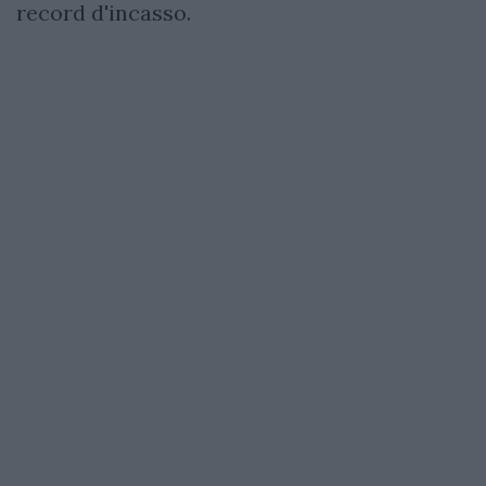
record d'incasso.