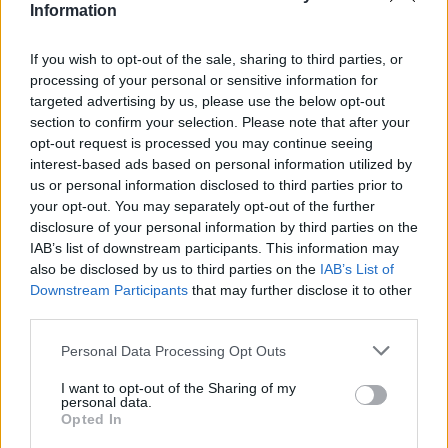
Information
If you wish to opt-out of the sale, sharing to third parties, or
processing of your personal or sensitive information for
targeted advertising by us, please use the below opt-out
section to confirm your selection. Please note that after your
opt-out request is processed you may continue seeing
interest-based ads based on personal information utilized by
us or personal information disclosed to third parties prior to
your opt-out. You may separately opt-out of the further
disclosure of your personal information by third parties on the
IAB’s list of downstream participants. This information may
also be disclosed by us to third parties on the
IAB’s List of
Downstream Participants
that may further disclose it to other
third parties.
Personal Data Processing Opt Outs
I want to opt-out of the Sharing of my
personal data.
Opted In