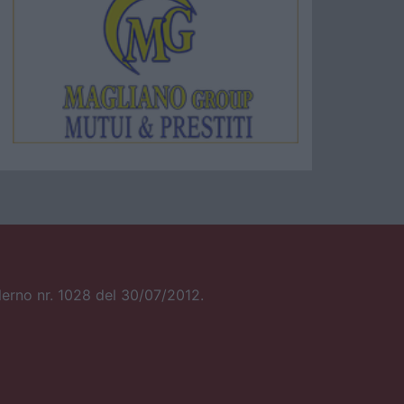
alerno nr. 1028 del 30/07/2012.