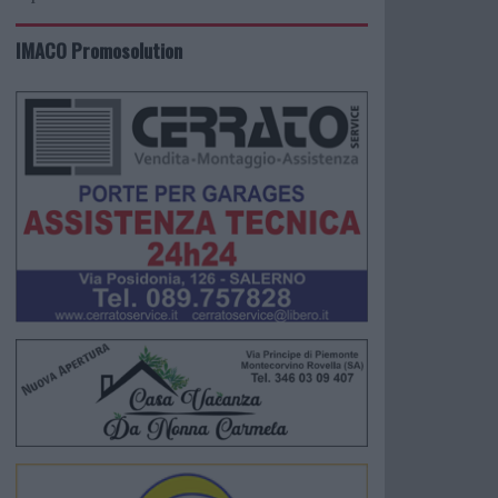
IMACO Promosolution