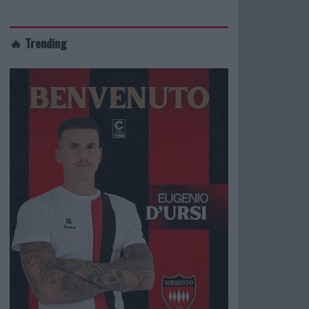
🔥 Trending