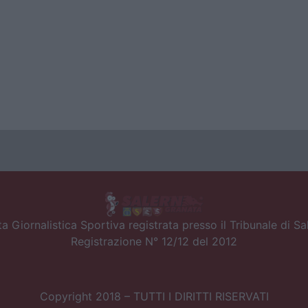
a Giornalistica Sportiva registrata presso il Tribunale di S
Registrazione N° 12/12 del 2012
Copyright 2018 – TUTTI I DIRITTI RISERVATI