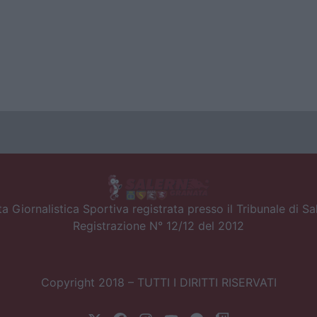
a Giornalistica Sportiva registrata presso il Tribunale di S
Registrazione N° 12/12 del 2012
Copyright 2018 – TUTTI I DIRITTI RISERVATI