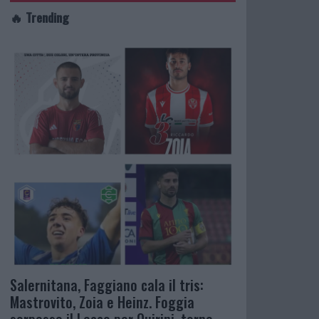
🔥 Trending
Salernitana, Faggiano cala il tris:
Mastrovito, Zoia e Heinz. Foggia