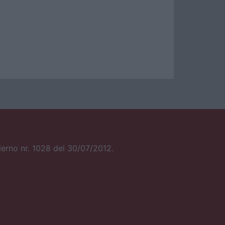
alerno nr. 1028 del 30/07/2012.