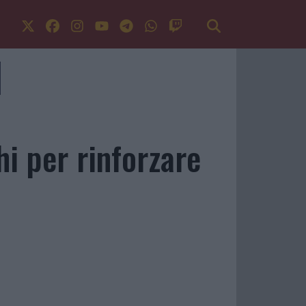
hi per rinforzare