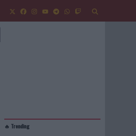
🔥 Trending