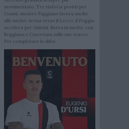
movimentato. Tre rinforzi pronti per
Cosmi, mentre Faggiano lavora anche
alle uscite: Arena verso il Lecco, il Foggia
accelera per Quirini. Berra in uscita, con
Reggiana e Casertana sulle sue tracce.
Per completare la difes