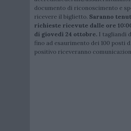
documento di riconoscimento e spec
ricevere il biglietto.
Saranno tenut
richieste ricevute dalle ore 10:0
di giovedì 24 ottobre.
I tagliandi
fino ad esaurimento dei 100 posti di
positivo riceveranno comunicazione