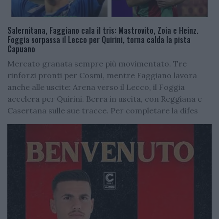
Salernitana, Faggiano cala il tris: Mastrovito, Zoia e Heinz.
Foggia sorpassa il Lecco per Quirini, torna calda la pista
Capuano
Mercato granata sempre più movimentato. Tre
rinforzi pronti per Cosmi, mentre Faggiano lavora
anche alle uscite: Arena verso il Lecco, il Foggia
accelera per Quirini. Berra in uscita, con Reggiana e
Casertana sulle sue tracce. Per completare la difes