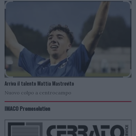
Arriva il talento Mattia Mastrovito
Nuovo colpo a centrocampo
IMACO Promosolution