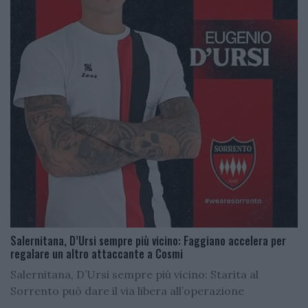
Salernitana, D’Ursi sempre più vicino: Faggiano accelera per
regalare un altro attaccante a Cosmi
Salernitana, D’Ursi sempre più vicino: Starita al
Sorrento può dare il via libera all’operazione