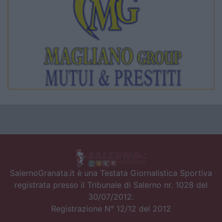
SalernoGranata.it è una Testata Giornalistica Sportiva
registrata presso il Tribunale di Salerno nr. 1028 del
30/07/2012.
Registrazione N° 12/12 del 2012