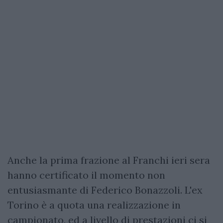
Anche la prima frazione al Franchi ieri sera
hanno certificato il momento non
entusiasmante di Federico Bonazzoli. L'ex
Torino è a quota una realizzazione in
campionato, ed a livello di prestazioni ci si