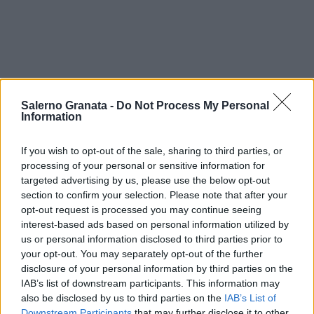
Salerno Granata -
Do Not Process My Personal
Information
If you wish to opt-out of the sale, sharing to third parties, or
processing of your personal or sensitive information for
targeted advertising by us, please use the below opt-out
section to confirm your selection. Please note that after your
opt-out request is processed you may continue seeing
interest-based ads based on personal information utilized by
us or personal information disclosed to third parties prior to
your opt-out. You may separately opt-out of the further
disclosure of your personal information by third parties on the
IAB’s list of downstream participants. This information may
also be disclosed by us to third parties on the
IAB’s List of
Downstream Participants
that may further disclose it to other