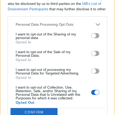
also be disclosed by us to third parties on the
IAB’s List of
Downstream Participants
that may further disclose it to other
third parties.
Personal Data Processing Opt Outs
I want to opt-out of the Sharing of my
personal data.
Opted In
I want to opt-out of the Sale of my
Personal Data.
Opted In
I want to opt-out of processing my
Personal Data for Targeted Advertising.
Opted In
I want to opt-out of Collection, Use,
Retention, Sale, and/or Sharing of my
Personal Data that Is Unrelated with the
Purposes for which it was collected.
Opted Out
CONFIRM