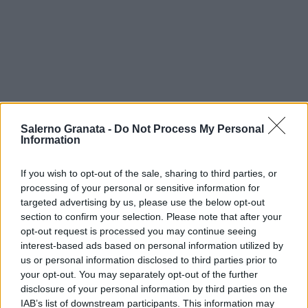
Salerno Granata -
Do Not Process My Personal
Information
If you wish to opt-out of the sale, sharing to third parties, or
processing of your personal or sensitive information for
targeted advertising by us, please use the below opt-out
section to confirm your selection. Please note that after your
opt-out request is processed you may continue seeing
interest-based ads based on personal information utilized by
us or personal information disclosed to third parties prior to
your opt-out. You may separately opt-out of the further
disclosure of your personal information by third parties on the
IAB’s list of downstream participants. This information may