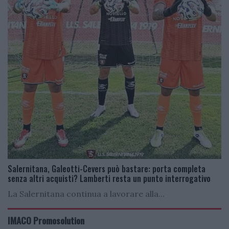
Salernitana, Galeotti-Cevers può bastare: porta completa
senza altri acquisti? Lamberti resta un punto interrogativo
La Salernitana continua a lavorare alla...
IMACO Promosolution