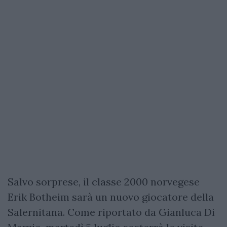
Salvo sorprese, il classe 2000 norvegese
Erik Botheim sarà un nuovo giocatore della
Salernitana. Come riportato da Gianluca Di