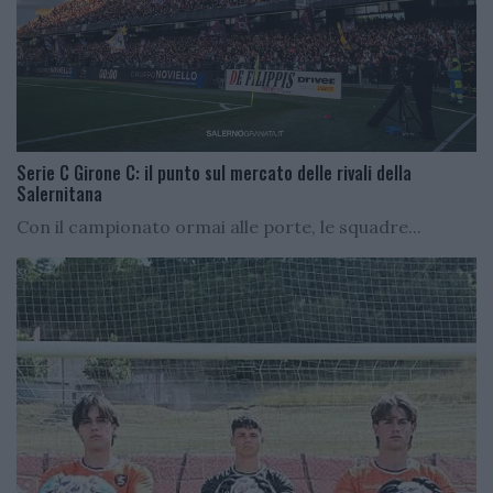
Serie C Girone C: il punto sul mercato delle rivali della
Salernitana
Con il campionato ormai alle porte, le squadre...