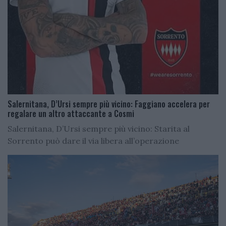
Salernitana, D’Ursi sempre più vicino: Faggiano accelera per
regalare un altro attaccante a Cosmi
Salernitana, D’Ursi sempre più vicino: Starita al
Sorrento può dare il via libera all’operazione