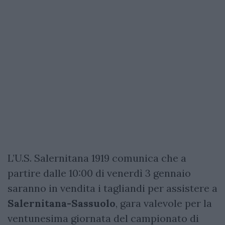
L’U.S. Salernitana 1919 comunica che a
partire dalle 10:00 di venerdì 3 gennaio
saranno in vendita i tagliandi per assistere a
Salernitana-Sassuolo
, gara valevole per la
ventunesima giornata del campionato di