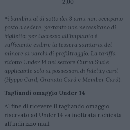
2,00
*i bambini al di sotto dei 3 anni non occupano
posto a sedere, pertanto non necessitano di
biglietto: per l’accesso all’impianto è
sufficiente esibire la tessera sanitaria del
minore ai varchi di prefiltraggio. La tariffa
ridotto Under 14 nel settore Curva Sud è
applicabile solo ai possessori di fidelity card
(Hyppo Card, Granata Card e Member Card).
Tagliandi omaggio Under 14
Al fine di ricevere il tagliando omaggio
riservato ad Under 14 va inoltrata richiesta
all’indirizzo mail