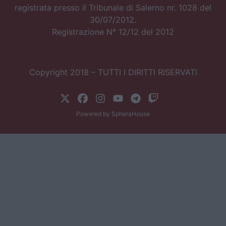
registrata presso il Tribunale di Salerno nr. 1028 del
30/07/2012.
Registrazione N° 12/12 del 2012
Copyright 2018 – TUTTI I DIRITTI RISERVATI
Powered by
SpheraHouse