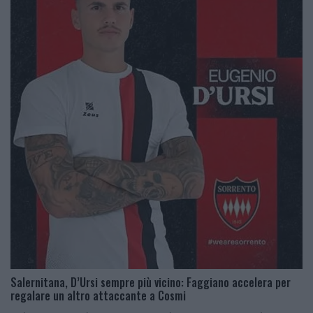
Salernitana, D’Ursi sempre più vicino: Faggiano accelera per
regalare un altro attaccante a Cosmi