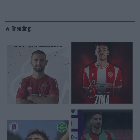
🔥 Trending