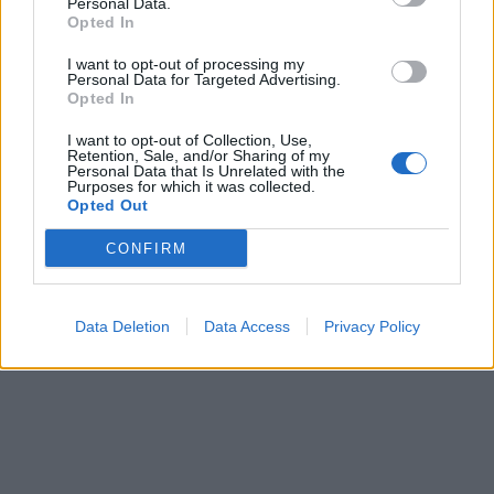
Personal Data.
Opted In
I want to opt-out of processing my
Personal Data for Targeted Advertising.
Opted In
I want to opt-out of Collection, Use,
Retention, Sale, and/or Sharing of my
Personal Data that Is Unrelated with the
Purposes for which it was collected.
Opted Out
CONFIRM
Data Deletion
Data Access
Privacy Policy