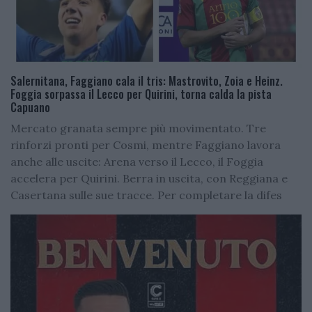
Salernitana, Faggiano cala il tris: Mastrovito, Zoia e Heinz.
Foggia sorpassa il Lecco per Quirini, torna calda la pista
Capuano
Mercato granata sempre più movimentato. Tre
rinforzi pronti per Cosmi, mentre Faggiano lavora
anche alle uscite: Arena verso il Lecco, il Foggia
accelera per Quirini. Berra in uscita, con Reggiana e
Casertana sulle sue tracce. Per completare la difes