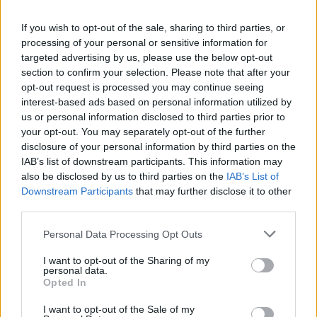
If you wish to opt-out of the sale, sharing to third parties, or
processing of your personal or sensitive information for
targeted advertising by us, please use the below opt-out
section to confirm your selection. Please note that after your
opt-out request is processed you may continue seeing
interest-based ads based on personal information utilized by
us or personal information disclosed to third parties prior to
your opt-out. You may separately opt-out of the further
disclosure of your personal information by third parties on the
IAB’s list of downstream participants. This information may
also be disclosed by us to third parties on the
IAB’s List of
Downstream Participants
that may further disclose it to other
third parties.
Personal Data Processing Opt Outs
I want to opt-out of the Sharing of my
personal data.
Opted In
I want to opt-out of the Sale of my