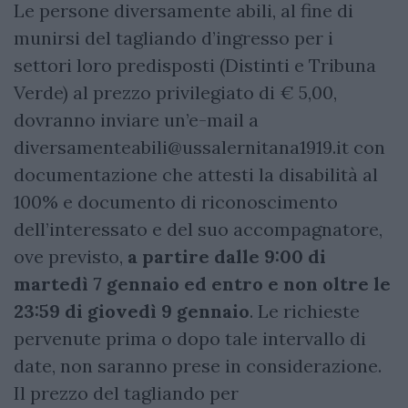
Le persone diversamente abili, al fine di
munirsi del tagliando d’ingresso per i
settori loro predisposti (Distinti e Tribuna
Verde) al prezzo privilegiato di € 5,00,
dovranno inviare un’e-mail a
diversamenteabili@ussalernitana1919.it
con
documentazione che attesti la disabilità al
100% e documento di riconoscimento
dell’interessato e del suo accompagnatore,
ove previsto,
a partire dalle 9:00 di
martedì 7 gennaio
ed entro e non oltre le
23:59 di giovedì 9 gennaio
. Le richieste
pervenute prima o dopo tale intervallo di
date, non saranno prese in considerazione.
Il prezzo del tagliando per