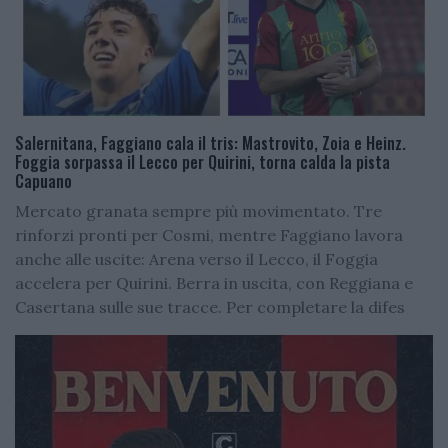
Salernitana, Faggiano cala il tris: Mastrovito, Zoia e Heinz.
Foggia sorpassa il Lecco per Quirini, torna calda la pista
Capuano
Mercato granata sempre più movimentato. Tre
rinforzi pronti per Cosmi, mentre Faggiano lavora
anche alle uscite: Arena verso il Lecco, il Foggia
accelera per Quirini. Berra in uscita, con Reggiana e
Casertana sulle sue tracce. Per completare la difes