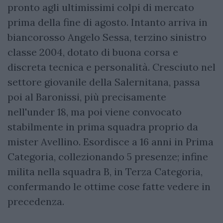
pronto agli ultimissimi colpi di mercato
prima della fine di agosto. Intanto arriva in
biancorosso Angelo Sessa, terzino sinistro
classe 2004, dotato di buona corsa e
discreta tecnica e personalità. Cresciuto nel
settore giovanile della Salernitana, passa
poi al Baronissi, più precisamente
nell'under 18, ma poi viene convocato
stabilmente in prima squadra proprio da
mister Avellino. Esordisce a 16 anni in Prima
Categoria, collezionando 5 presenze; infine
milita nella squadra B, in Terza Categoria,
confermando le ottime cose fatte vedere in
precedenza.