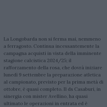
La Longobarda non si ferma mai, nemmeno
a ferragosto. Continua incessantemente la
campagna acquisti in vista della imminente
stagione calcistica 2024/25; il
rafforzamento della rosa, che dovrà iniziare
lunedì 9 settembre la preparazione atletica
al campionato, previsto per la prima metà di
ottobre, è quasi completo. Il ds Casaburi, in
sinergia con mister Avellino, ha quasi
ultimato le operazioni in entrata ed è