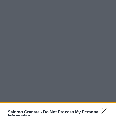
Salerno Granata -
Do Not Process My Personal