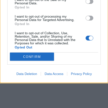
Personal Data.
Opted In
I want to opt-out of processing my
Personal Data for Targeted Advertising.
Opted In
I want to opt-out of Collection, Use,
Retention, Sale, and/or Sharing of my
Personal Data that Is Unrelated with the
Purposes for which it was collected.
Opted Out
CONFIRM
Data Deletion
Data Access
Privacy Policy