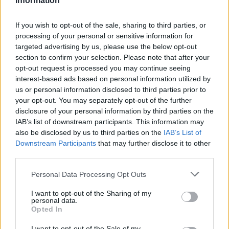
Information
If you wish to opt-out of the sale, sharing to third parties, or
processing of your personal or sensitive information for
targeted advertising by us, please use the below opt-out
section to confirm your selection. Please note that after your
opt-out request is processed you may continue seeing
interest-based ads based on personal information utilized by
us or personal information disclosed to third parties prior to
your opt-out. You may separately opt-out of the further
disclosure of your personal information by third parties on the
IAB’s list of downstream participants. This information may
also be disclosed by us to third parties on the
IAB’s List of
Downstream Participants
that may further disclose it to other
third parties.
Personal Data Processing Opt Outs
I want to opt-out of the Sharing of my
personal data.
Opted In
I want to opt-out of the Sale of my