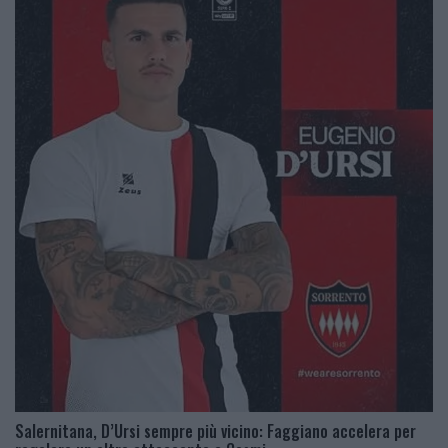
Salernitana, D’Ursi sempre più vicino: Faggiano accelera per