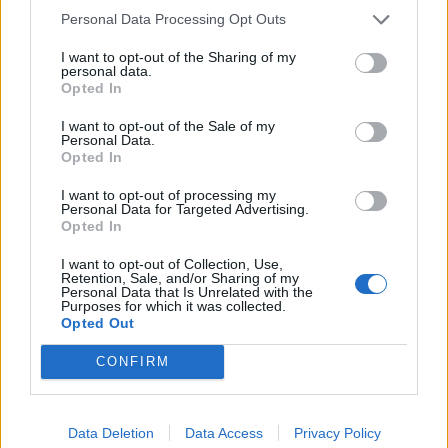
Personal Data Processing Opt Outs
I want to opt-out of the Sharing of my
personal data.
Opted In
I want to opt-out of the Sale of my
Personal Data.
Opted In
I want to opt-out of processing my
Personal Data for Targeted Advertising.
Opted In
I want to opt-out of Collection, Use,
Retention, Sale, and/or Sharing of my
Personal Data that Is Unrelated with the
Purposes for which it was collected.
Opted Out
CONFIRM
🔥 Trending
Data Deletion
Data Access
Privacy Policy