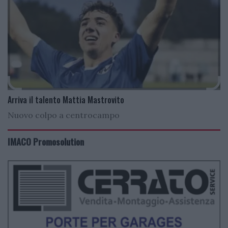
Arriva il talento Mattia Mastrovito
Nuovo colpo a centrocampo
IMACO Promosolution