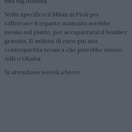
una big italiana.
Nello specifico il Milan di Pioli per
rafforzare il reparto avanzato avrebbe
messo sul piatto, per accaparrarsi il bomber
granata, 15 milioni di euro piu una
contropartita tecnica che potrebbe essere
Adli o Okafor.
Si attendono novità a breve