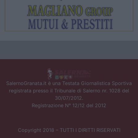
SalernoGranata.it è una Testata Giornalistica Sportiva
registrata presso il Tribunale di Salerno nr. 1028 del
30/07/2012.
Registrazione N° 12/12 del 2012
Copyright 2018 – TUTTI I DIRITTI RISERVATI