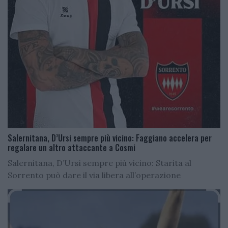
Salernitana, D’Ursi sempre più vicino: Faggiano accelera per
regalare un altro attaccante a Cosmi
Salernitana, D’Ursi sempre più vicino: Starita al
Sorrento può dare il via libera all’operazione