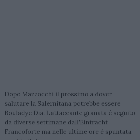
Dopo Mazzocchi il prossimo a dover
salutare la Salernitana potrebbe essere
Bouladye Dia. L’attaccante granata é seguito
da diverse settimane dall’Eintracht
Francoforte ma nelle ultime ore é spuntata