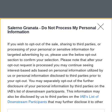
Salerno Granata -
Do Not Process My Personal
Information
If you wish to opt-out of the sale, sharing to third parties, or
processing of your personal or sensitive information for
targeted advertising by us, please use the below opt-out
section to confirm your selection. Please note that after your
opt-out request is processed you may continue seeing
interest-based ads based on personal information utilized by
us or personal information disclosed to third parties prior to
your opt-out. You may separately opt-out of the further
disclosure of your personal information by third parties on the
IAB’s list of downstream participants. This information may
also be disclosed by us to third parties on the
IAB’s List of
Downstream Participants
that may further disclose it to other
third parties.