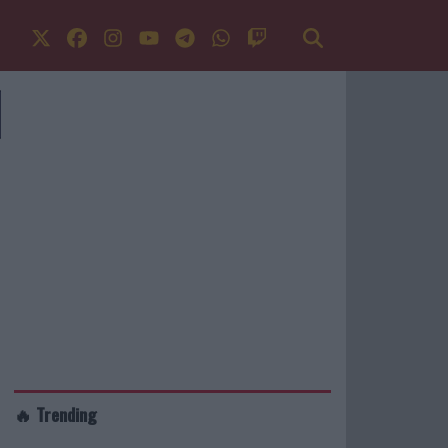
🔥 Trending