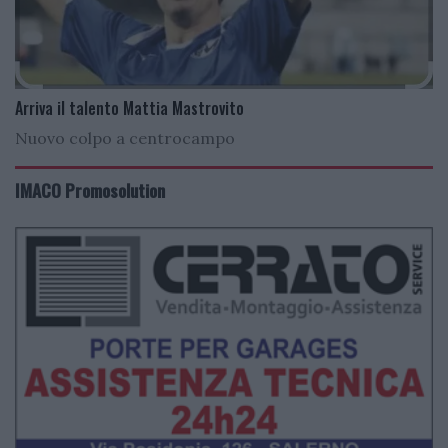
Arriva il talento Mattia Mastrovito
Nuovo colpo a centrocampo
IMACO Promosolution