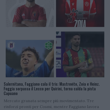
Salernitana, Faggiano cala il tris: Mastrovito, Zoia e Heinz.
Foggia sorpassa il Lecco per Quirini, torna calda la pista
Capuano
Mercato granata sempre più movimentato. Tre
rinforzi pronti per Cosmi, mentre Faggiano lavora