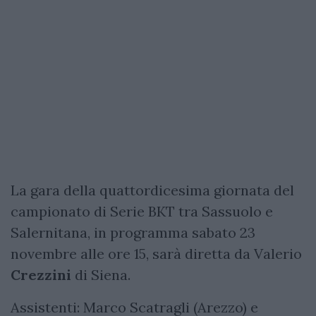
La gara della quattordicesima giornata del
campionato di Serie BKT tra Sassuolo e
Salernitana, in programma sabato 23
novembre alle ore 15, sarà diretta da Valerio
Crezzini
di Siena.
Assistenti: Marco Scatragli (Arezzo) e