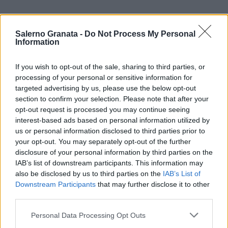
Salerno Granata -
Do Not Process My Personal
Information
If you wish to opt-out of the sale, sharing to third parties, or
processing of your personal or sensitive information for
targeted advertising by us, please use the below opt-out
section to confirm your selection. Please note that after your
opt-out request is processed you may continue seeing
interest-based ads based on personal information utilized by
us or personal information disclosed to third parties prior to
your opt-out. You may separately opt-out of the further
disclosure of your personal information by third parties on the
IAB’s list of downstream participants. This information may
also be disclosed by us to third parties on the
IAB’s List of
Downstream Participants
that may further disclose it to other
third parties.
Personal Data Processing Opt Outs