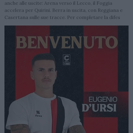
anche alle uscite: Arena verso il Lecco, il Foggia
accelera per Quirini. Berra in uscita, con Reggiana e
Casertana sulle sue tracce. Per completare la difes