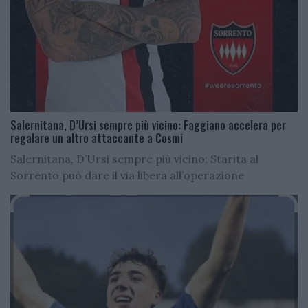
Salernitana, D’Ursi sempre più vicino: Faggiano accelera per
regalare un altro attaccante a Cosmi
Salernitana, D’Ursi sempre più vicino: Starita al
Sorrento può dare il via libera all’operazione