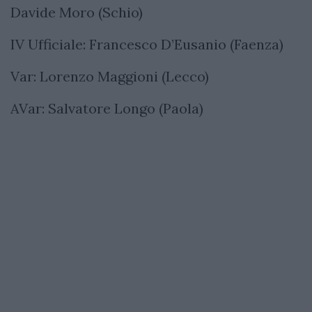
Davide Moro (Schio)
IV Ufficiale: Francesco D’Eusanio (Faenza)
Var: Lorenzo Maggioni (Lecco)
AVar: Salvatore Longo (Paola)