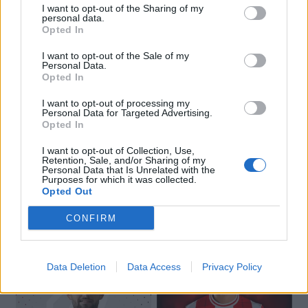
I want to opt-out of the Sharing of my
personal data.
Opted In
I want to opt-out of the Sale of my
Personal Data.
Opted In
I want to opt-out of processing my
Personal Data for Targeted Advertising.
Opted In
I want to opt-out of Collection, Use,
Retention, Sale, and/or Sharing of my
Personal Data that Is Unrelated with the
Purposes for which it was collected.
Opted Out
🔥 Trending
CONFIRM
Data Deletion
Data Access
Privacy Policy