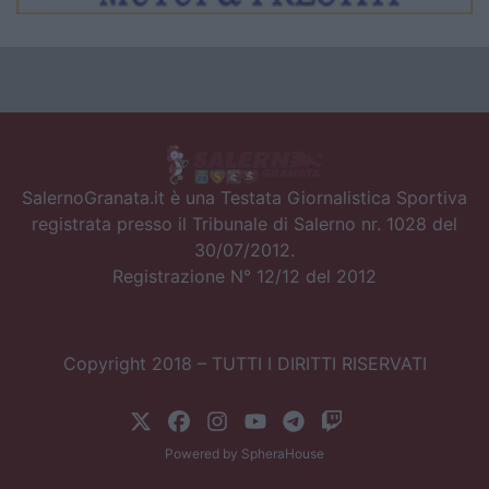
SalernoGranata.it è una Testata Giornalistica Sportiva
registrata presso il Tribunale di Salerno nr. 1028 del
30/07/2012.
Registrazione N° 12/12 del 2012
Copyright 2018 – TUTTI I DIRITTI RISERVATI
Powered by
SpheraHouse