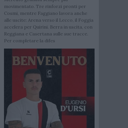
movimentato. Tre rinforzi pronti per
Cosmi, mentre Faggiano lavora anche
alle uscite: Arena verso il Lecco, il Foggia
accelera per Quirini. Berra in uscita, con
Reggiana e Casertana sulle sue tracce.
Per completare la difes