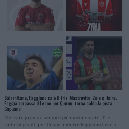
Salernitana, Faggiano cala il tris: Mastrovito, Zoia e Heinz.
Foggia sorpassa il Lecco per Quirini, torna calda la pista
Capuano
Mercato granata sempre più movimentato. Tre
rinforzi pronti per Cosmi, mentre Faggiano lavora