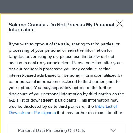
Salerno Granata -
Do Not Process My Personal
Information
If you wish to opt-out of the sale, sharing to third parties, or
processing of your personal or sensitive information for
targeted advertising by us, please use the below opt-out
section to confirm your selection. Please note that after your
opt-out request is processed you may continue seeing
interest-based ads based on personal information utilized by
us or personal information disclosed to third parties prior to
your opt-out. You may separately opt-out of the further
disclosure of your personal information by third parties on the
IAB’s list of downstream participants. This information may
also be disclosed by us to third parties on the
IAB’s List of
Downstream Participants
that may further disclose it to other
third parties.
Personal Data Processing Opt Outs