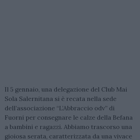
Il 5 gennaio, una delegazione del Club Mai
Sola Salernitana si è recata nella sede
dell’associazione “L’Abbraccio odv” di
Fuorni per consegnare le calze della Befana
a bambini e ragazzi. Abbiamo trascorso una
gioiosa serata, caratterizzata da una vivace