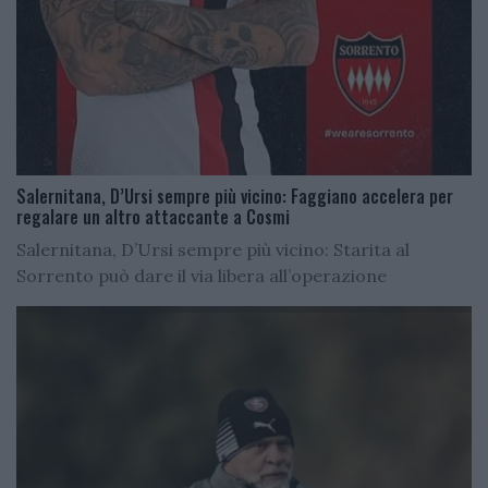
Salernitana, D’Ursi sempre più vicino: Faggiano accelera per
regalare un altro attaccante a Cosmi
Salernitana, D’Ursi sempre più vicino: Starita al
Sorrento può dare il via libera all’operazione