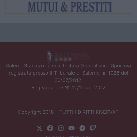
SalernoGranata.it è una Testata Giornalistica Sportiva
registrata presso il Tribunale di Salerno nr. 1028 del
30/07/2012.
Registrazione N° 12/12 del 2012
Copyright 2018 – TUTTI I DIRITTI RISERVATI