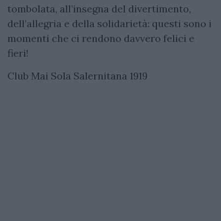
tombolata, all’insegna del divertimento,
dell’allegria e della solidarietà: questi sono i
momenti che ci rendono davvero felici e
fieri!
Club Mai Sola Salernitana 1919