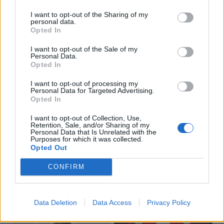
I want to opt-out of the Sharing of my
personal data.
Opted In
I want to opt-out of the Sale of my
Personal Data.
Opted In
I want to opt-out of processing my
Personal Data for Targeted Advertising.
Opted In
I want to opt-out of Collection, Use,
Retention, Sale, and/or Sharing of my
Personal Data that Is Unrelated with the
Purposes for which it was collected.
Opted Out
🔥 Trending
CONFIRM
Data Deletion
Data Access
Privacy Policy