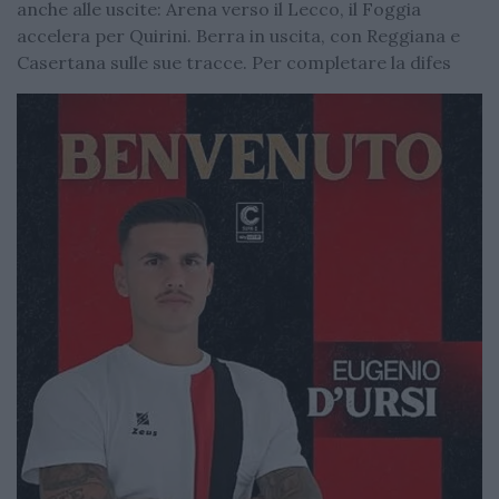
anche alle uscite: Arena verso il Lecco, il Foggia
accelera per Quirini. Berra in uscita, con Reggiana e
Casertana sulle sue tracce. Per completare la difes