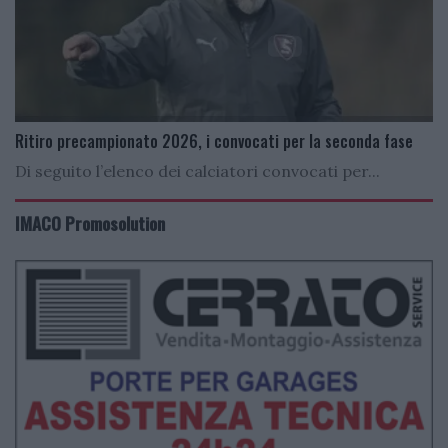
Ritiro precampionato 2026, i convocati per la seconda fase
Di seguito l’elenco dei calciatori convocati per...
IMACO Promosolution