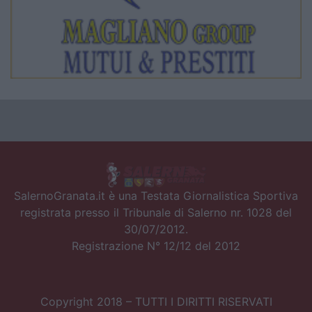
SalernoGranata.it è una Testata Giornalistica Sportiva
registrata presso il Tribunale di Salerno nr. 1028 del
30/07/2012.
Registrazione N° 12/12 del 2012
Copyright 2018 – TUTTI I DIRITTI RISERVATI