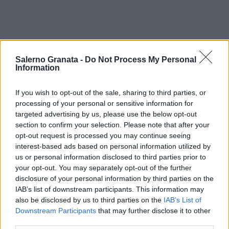
Salerno Granata -
Do Not Process My Personal
Information
If you wish to opt-out of the sale, sharing to third parties, or
processing of your personal or sensitive information for
targeted advertising by us, please use the below opt-out
section to confirm your selection. Please note that after your
opt-out request is processed you may continue seeing
interest-based ads based on personal information utilized by
us or personal information disclosed to third parties prior to
your opt-out. You may separately opt-out of the further
disclosure of your personal information by third parties on the
IAB’s list of downstream participants. This information may
also be disclosed by us to third parties on the
IAB’s List of
Downstream Participants
that may further disclose it to other
third parties.