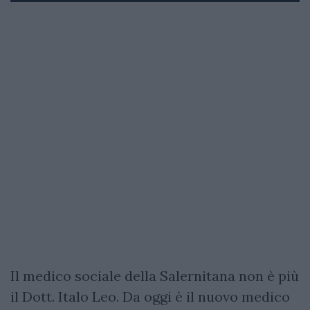
Il medico sociale della Salernitana non è più
il Dott. Italo Leo. Da oggi è il nuovo medico