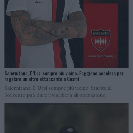
Salernitana, D’Ursi sempre più vicino: Faggiano accelera per
regalare un altro attaccante a Cosmi
Salernitana, D’Ursi sempre più vicino: Starita al
Sorrento può dare il via libera all’operazione