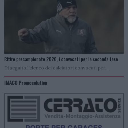
Ritiro precampionato 2026, i convocati per la seconda fase
Di seguito l’elenco dei calciatori convocati per...
IMACO Promosolution