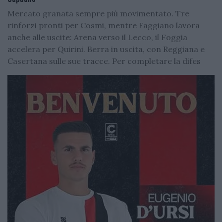
Mercato granata sempre più movimentato. Tre
rinforzi pronti per Cosmi, mentre Faggiano lavora
anche alle uscite: Arena verso il Lecco, il Foggia
accelera per Quirini. Berra in uscita, con Reggiana e
Casertana sulle sue tracce. Per completare la difes