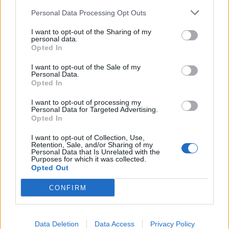
Personal Data Processing Opt Outs
I want to opt-out of the Sharing of my
personal data.
Opted In
I want to opt-out of the Sale of my
Personal Data.
Opted In
I want to opt-out of processing my
Personal Data for Targeted Advertising.
Opted In
I want to opt-out of Collection, Use,
Retention, Sale, and/or Sharing of my
Personal Data that Is Unrelated with the
Purposes for which it was collected.
Opted Out
CONFIRM
🔥 Trending
Data Deletion
Data Access
Privacy Policy