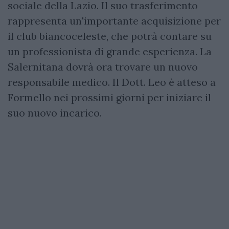
sociale della Lazio. Il suo trasferimento
rappresenta un'importante acquisizione per
il club biancoceleste, che potrà contare su
un professionista di grande esperienza. La
Salernitana dovrà ora trovare un nuovo
responsabile medico. Il Dott. Leo è atteso a
Formello nei prossimi giorni per iniziare il
suo nuovo incarico.