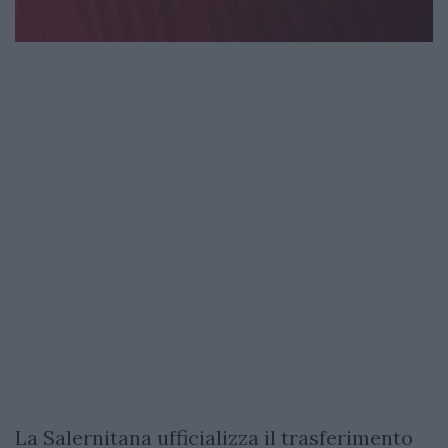
La Salernitana ufficializza il trasferimento