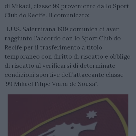
di Mikael, classe 99 proveniente dallo Sport
Club do Recife. Il comunicato:
"L’U.S. Salernitana 1919 comunica di aver
raggiunto l’accordo con lo Sport Club do
Recife per il trasferimento a titolo
temporaneo con diritto di riscatto e obbligo
di riscatto al verificarsi di determinate
condizioni sportive dell’attaccante classe
‘99 Mikael Filipe Viana de Sousa".