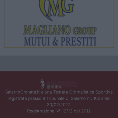
SalernoGranata.it è una Testata Giornalistica Sportiva
registrata presso il Tribunale di Salerno nr. 1028 del
30/07/2012.
Registrazione N° 12/12 del 2012