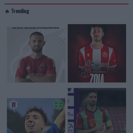
🔥 Trending