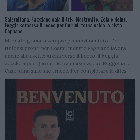
Salernitana, Faggiano cala il tris: Mastrovito, Zoia e Heinz.
Foggia sorpassa il Lecco per Quirini, torna calda la pista
Capuano
Mercato granata sempre più movimentato. Tre
rinforzi pronti per Cosmi, mentre Faggiano lavora
anche alle uscite: Arena verso il Lecco, il Foggia
accelera per Quirini. Berra in uscita, con Reggiana e
Casertana sulle sue tracce. Per completare la difes