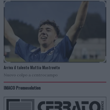
Arriva il talento Mattia Mastrovito
Nuovo colpo a centrocampo
IMACO Promosolution