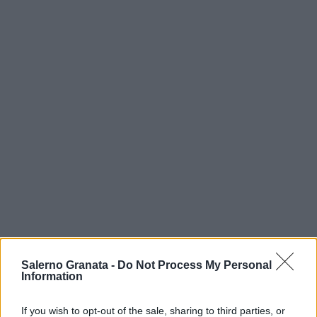
Salerno Granata -
Do Not Process My Personal
Information
If you wish to opt-out of the sale, sharing to third parties, or