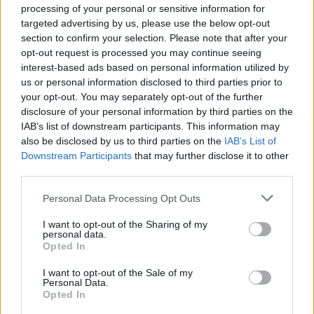
processing of your personal or sensitive information for
targeted advertising by us, please use the below opt-out
section to confirm your selection. Please note that after your
opt-out request is processed you may continue seeing
interest-based ads based on personal information utilized by
us or personal information disclosed to third parties prior to
your opt-out. You may separately opt-out of the further
disclosure of your personal information by third parties on the
IAB’s list of downstream participants. This information may
also be disclosed by us to third parties on the
IAB’s List of
Downstream Participants
that may further disclose it to other
third parties.
Personal Data Processing Opt Outs
I want to opt-out of the Sharing of my
personal data.
Opted In
I want to opt-out of the Sale of my
Personal Data.
Opted In