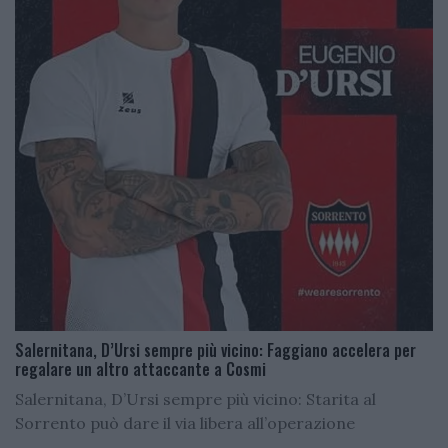
Salernitana, D’Ursi sempre più vicino: Faggiano accelera per
regalare un altro attaccante a Cosmi
Salernitana, D’Ursi sempre più vicino: Starita al
Sorrento può dare il via libera all’operazione