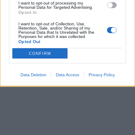
I want to opt-out of processing my
Personal Data for Targeted Advertising.
Opted In
I want to opt-out of Collection, Use,
Retention, Sale, and/or Sharing of my
Personal Data that Is Unrelated with the
Purposes for which it was collected.
Opted Out
CONFIRM
Data Deletion
Data Access
Privacy Policy