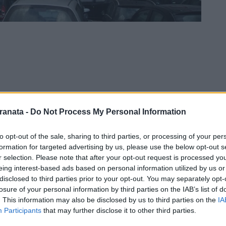
ranata -
Do Not Process My Personal Information
to opt-out of the sale, sharing to third parties, or processing of your per
formation for targeted advertising by us, please use the below opt-out s
r selection. Please note that after your opt-out request is processed y
eing interest-based ads based on personal information utilized by us or
disclosed to third parties prior to your opt-out. You may separately opt-
losure of your personal information by third parties on the IAB’s list of
. This information may also be disclosed by us to third parties on the
IA
Participants
that may further disclose it to other third parties.