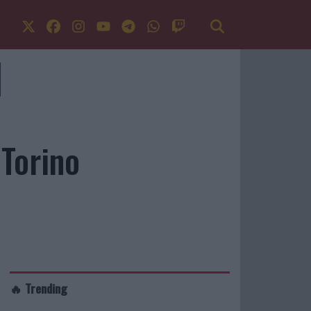
Torino
🔥 Trending