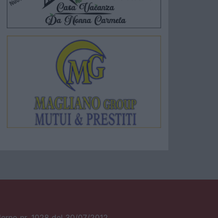
alerno nr. 1028 del 30/07/2012.