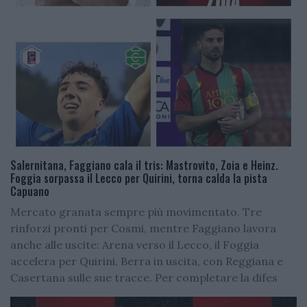
Salernitana, Faggiano cala il tris: Mastrovito, Zoia e Heinz.
Foggia sorpassa il Lecco per Quirini, torna calda la pista
Capuano
Mercato granata sempre più movimentato. Tre
rinforzi pronti per Cosmi, mentre Faggiano lavora
anche alle uscite: Arena verso il Lecco, il Foggia
accelera per Quirini. Berra in uscita, con Reggiana e
Casertana sulle sue tracce. Per completare la difes