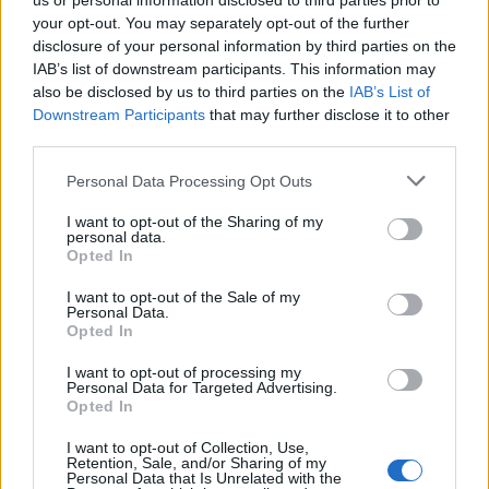
us or personal information disclosed to third parties prior to
your opt-out. You may separately opt-out of the further
disclosure of your personal information by third parties on the
IAB’s list of downstream participants. This information may
also be disclosed by us to third parties on the
IAB’s List of
Downstream Participants
that may further disclose it to other
third parties.
Personal Data Processing Opt Outs
I want to opt-out of the Sharing of my
personal data.
Opted In
I want to opt-out of the Sale of my
Personal Data.
Opted In
I want to opt-out of processing my
Personal Data for Targeted Advertising.
Opted In
I want to opt-out of Collection, Use,
Retention, Sale, and/or Sharing of my
Personal Data that Is Unrelated with the