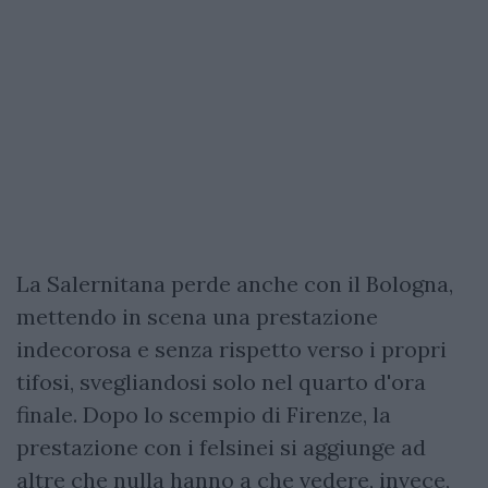
La Salernitana perde anche con il Bologna,
mettendo in scena una prestazione
indecorosa e senza rispetto verso i propri
tifosi, svegliandosi solo nel quarto d'ora
finale. Dopo lo scempio di Firenze, la
prestazione con i felsinei si aggiunge ad
altre che nulla hanno a che vedere, invece,