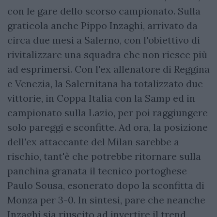
con le gare dello scorso campionato. Sulla
graticola anche Pippo Inzaghi, arrivato da
circa due mesi a Salerno, con l'obiettivo di
rivitalizzare una squadra che non riesce più
ad esprimersi. Con l'ex allenatore di Reggina
e Venezia, la Salernitana ha totalizzato due
vittorie, in Coppa Italia con la Samp ed in
campionato sulla Lazio, per poi raggiungere
solo pareggi e sconfitte. Ad ora, la posizione
dell'ex attaccante del Milan sarebbe a
rischio, tant'è che potrebbe ritornare sulla
panchina granata il tecnico portoghese
Paulo Sousa, esonerato dopo la sconfitta di
Monza per 3-0. In sintesi, pare che neanche
Inzaghi sia riuscito ad invertire il trend