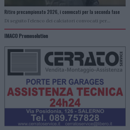
Ritiro precampionato 2026, i convocati per la seconda fase
Di seguito l’elenco dei calciatori convocati per...
IMACO Promosolution