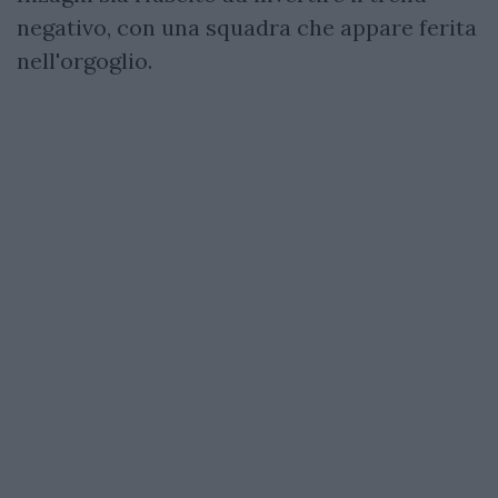
negativo, con una squadra che appare ferita
nell'orgoglio.