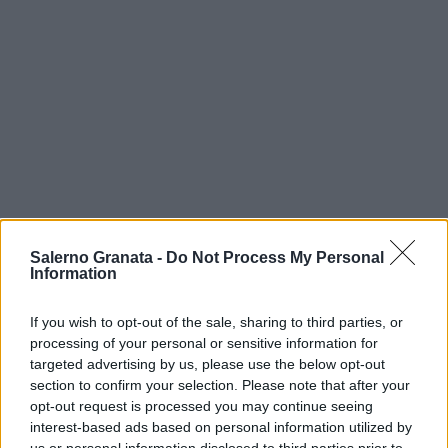
Salerno Granata -
Do Not Process My Personal
Information
If you wish to opt-out of the sale, sharing to third parties, or
processing of your personal or sensitive information for
targeted advertising by us, please use the below opt-out
section to confirm your selection. Please note that after your
opt-out request is processed you may continue seeing
interest-based ads based on personal information utilized by