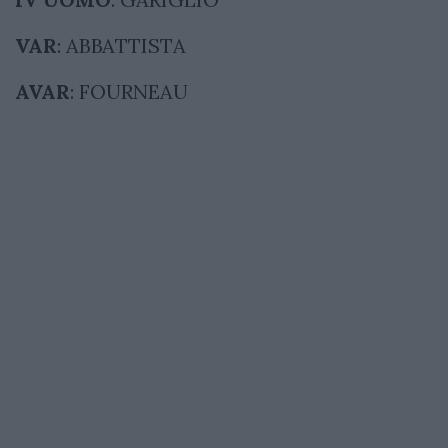
VAR
: ABBATTISTA
AVAR
: FOURNEAU