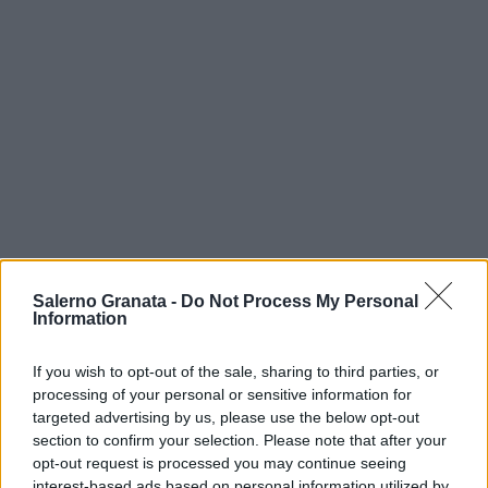
Salerno Granata -
Do Not Process My Personal
Information
If you wish to opt-out of the sale, sharing to third parties, or
processing of your personal or sensitive information for
targeted advertising by us, please use the below opt-out
section to confirm your selection. Please note that after your
opt-out request is processed you may continue seeing
interest-based ads based on personal information utilized by