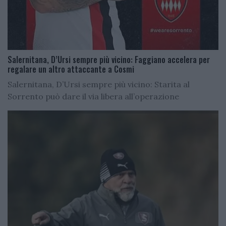
Salernitana, D’Ursi sempre più vicino: Faggiano accelera per
regalare un altro attaccante a Cosmi
Salernitana, D’Ursi sempre più vicino: Starita al
Sorrento può dare il via libera all’operazione