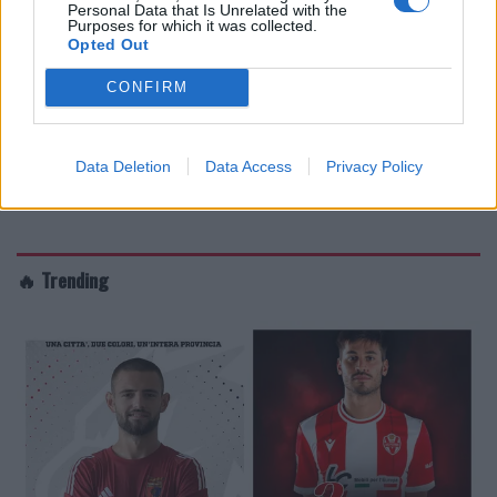
Personal Data that Is Unrelated with the
Purposes for which it was collected.
Opted Out
CONFIRM
Data Deletion
Data Access
Privacy Policy
🔥 Trending