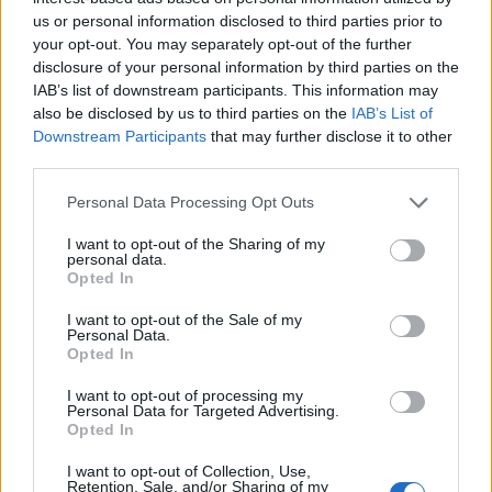
us or personal information disclosed to third parties prior to
your opt-out. You may separately opt-out of the further
disclosure of your personal information by third parties on the
IAB’s list of downstream participants. This information may
also be disclosed by us to third parties on the
IAB’s List of
Downstream Participants
that may further disclose it to other
third parties.
Personal Data Processing Opt Outs
I want to opt-out of the Sharing of my
personal data.
Opted In
I want to opt-out of the Sale of my
Personal Data.
Opted In
I want to opt-out of processing my
Personal Data for Targeted Advertising.
Opted In
I want to opt-out of Collection, Use,
Retention, Sale, and/or Sharing of my