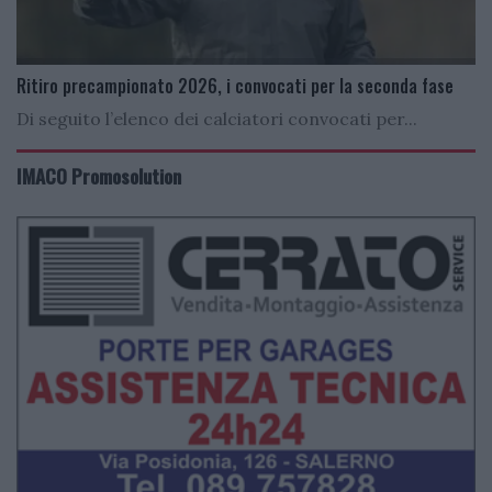
Ritiro precampionato 2026, i convocati per la seconda fase
Di seguito l’elenco dei calciatori convocati per...
IMACO Promosolution