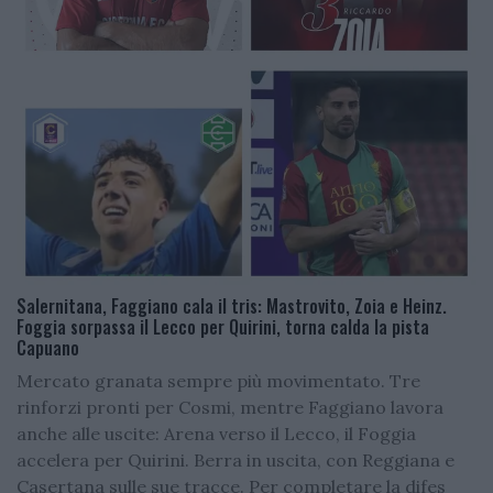
Salernitana, Faggiano cala il tris: Mastrovito, Zoia e Heinz.
Foggia sorpassa il Lecco per Quirini, torna calda la pista
Capuano
Mercato granata sempre più movimentato. Tre
rinforzi pronti per Cosmi, mentre Faggiano lavora
anche alle uscite: Arena verso il Lecco, il Foggia
accelera per Quirini. Berra in uscita, con Reggiana e
Casertana sulle sue tracce. Per completare la difes