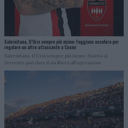
Salernitana, D’Ursi sempre più vicino: Faggiano accelera per
regalare un altro attaccante a Cosmi
Salernitana, D’Ursi sempre più vicino: Starita al
Sorrento può dare il via libera all’operazione