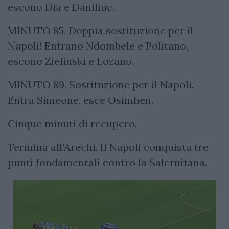
escono Dia e Daniliuc.
MINUTO 85. Doppia sostituzione per il
Napoli! Entrano Ndombele e Politano,
escono Zielinski e Lozano.
MINUTO 89. Sostituzione per il Napoli.
Entra Simeone, esce Osimhen.
Cinque minuti di recupero.
Termina all'Arechi. Il Napoli conquista tre
punti fondamentali contro la Salernitana.