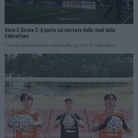
Serie C Girone C: il punto sul mercato delle rivali della
Salernitana
Con il campionato ormai alle porte, le squadre...