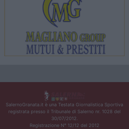
SalernoGranata.it è una Testata Giornalistica Sportiva
registrata presso il Tribunale di Salerno nr. 1028 del
30/07/2012.
Registrazione N° 12/12 del 2012