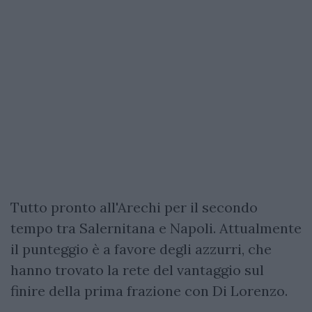
Tutto pronto all'Arechi per il secondo
tempo tra Salernitana e Napoli. Attualmente
il punteggio è a favore degli azzurri, che
hanno trovato la rete del vantaggio sul
finire della prima frazione con Di Lorenzo.