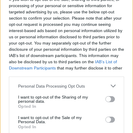
processing of your personal or sensitive information for
targeted advertising by us, please use the below opt-out
section to confirm your selection. Please note that after your
opt-out request is processed you may continue seeing
interest-based ads based on personal information utilized by
us or personal information disclosed to third parties prior to
your opt-out. You may separately opt-out of the further
disclosure of your personal information by third parties on the
IAB’s list of downstream participants. This information may
also be disclosed by us to third parties on the
IAB’s List of
Downstream Participants
that may further disclose it to other
third parties.
Personal Data Processing Opt Outs
I want to opt-out of the Sharing of my
personal data.
Opted In
I want to opt-out of the Sale of my
Personal Data.
Opted In