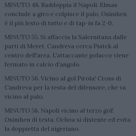
MINUTO 48. Raddoppia il Napoli. Elmas
conclude a giro e colpisce il palo, Osimhen
è il più lesto di tutto e di tap-in fa 2-0.
MINUTO 55. Si affaccia la Salernitana dalle
parti di Meret, Candreva cerca Piatek al
centro dell'area. L'attaccante polacco viene
fermato in calcio d'angolo.
MINUTO 56. Vicino al gol Pirola! Cross di
Candreva per la testa del difensore, che va
vicino al palo.
MINUTO 58. Napoli vicino al terzo gol!
Osimhen di testa, Ochoa si distente ed evita
la doppietta del nigeriano.