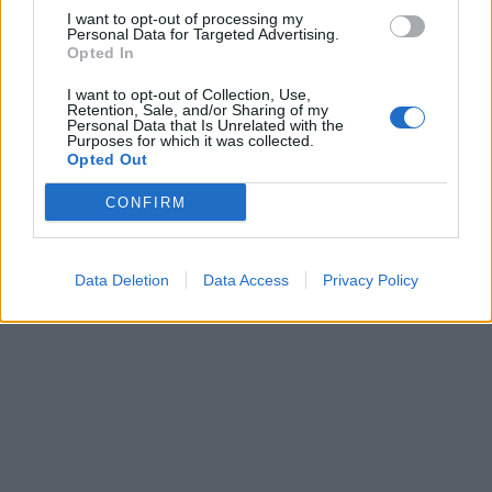
I want to opt-out of processing my
Personal Data for Targeted Advertising.
Opted In
I want to opt-out of Collection, Use,
Retention, Sale, and/or Sharing of my
Personal Data that Is Unrelated with the
Purposes for which it was collected.
Opted Out
CONFIRM
Data Deletion
Data Access
Privacy Policy