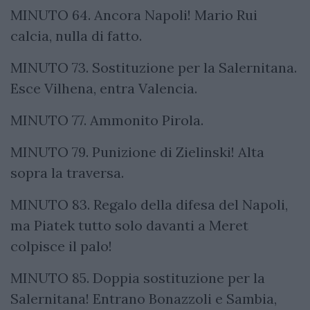
MINUTO 64. Ancora Napoli! Mario Rui
calcia, nulla di fatto.
MINUTO 73. Sostituzione per la Salernitana.
Esce Vilhena, entra Valencia.
MINUTO 77. Ammonito Pirola.
MINUTO 79. Punizione di Zielinski! Alta
sopra la traversa.
MINUTO 83. Regalo della difesa del Napoli,
ma Piatek tutto solo davanti a Meret
colpisce il palo!
MINUTO 85. Doppia sostituzione per la
Salernitana! Entrano Bonazzoli e Sambia,