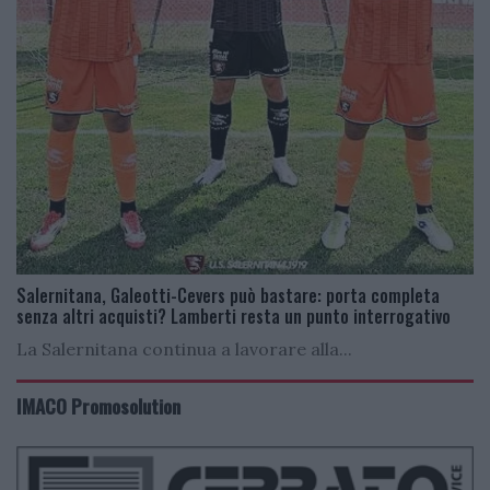
Salernitana, Galeotti-Cevers può bastare: porta completa
senza altri acquisti? Lamberti resta un punto interrogativo
La Salernitana continua a lavorare alla...
IMACO Promosolution