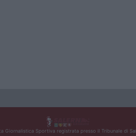
a Giornalistica Sportiva registrata presso il Tribunale di S