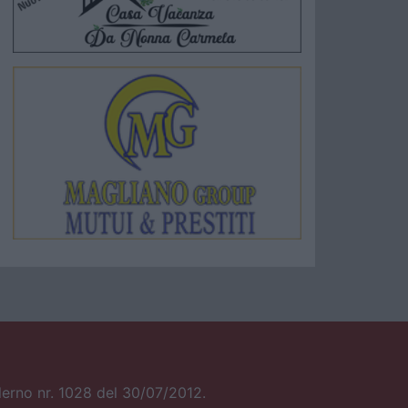
alerno nr. 1028 del 30/07/2012.