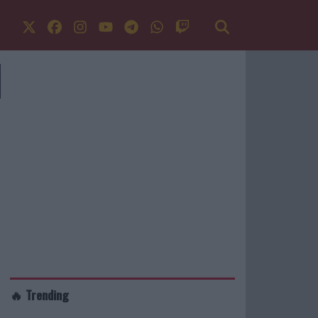
🔥 Trending