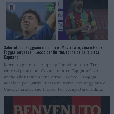
Salernitana, Faggiano cala il tris: Mastrovito, Zoia e Heinz.
Foggia sorpassa il Lecco per Quirini, torna calda la pista
Capuano
Mercato granata sempre più movimentato. Tre
rinforzi pronti per Cosmi, mentre Faggiano lavora
anche alle uscite: Arena verso il Lecco, il Foggia
accelera per Quirini. Berra in uscita, con Reggiana e
Casertana sulle sue tracce. Per completare la difes