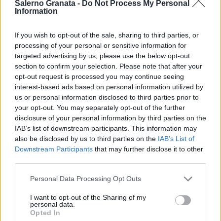
Salerno Granata -
Do Not Process My Personal
Information
If you wish to opt-out of the sale, sharing to third parties, or
processing of your personal or sensitive information for
targeted advertising by us, please use the below opt-out
section to confirm your selection. Please note that after your
opt-out request is processed you may continue seeing
interest-based ads based on personal information utilized by
us or personal information disclosed to third parties prior to
your opt-out. You may separately opt-out of the further
disclosure of your personal information by third parties on the
IAB’s list of downstream participants. This information may
also be disclosed by us to third parties on the
IAB’s List of
Downstream Participants
that may further disclose it to other
third parties.
Personal Data Processing Opt Outs
I want to opt-out of the Sharing of my
personal data.
Opted In