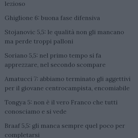
lezioso
Ghiglione 6: buona fase difensiva
Stojanovic 5,5: le qualità non gli mancano
ma perde troppi palloni
Soriano 5,5: nel primo tempo si fa
apprezzare, nel secondo scompare
Amatucci 7: abbiamo terminato gli aggettivi
per il giovane centrocampista, encomiabile
Tongya 5: non è il vero Franco che tutti
conosciamo e si vede
Braaf 5,5: gli manca sempre quel poco per
completarsi