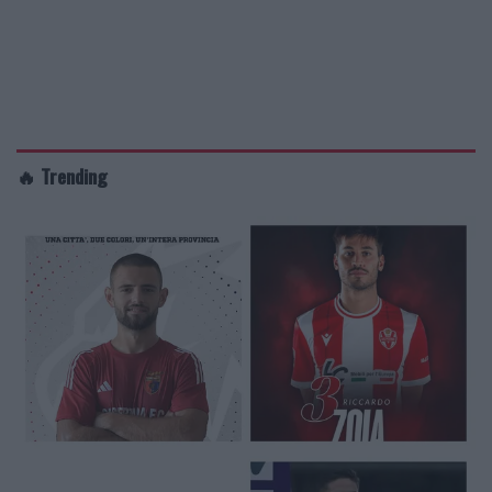
🔥 Trending