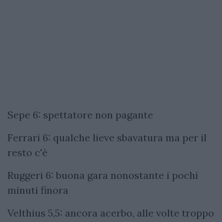
Sepe 6: spettatore non pagante
Ferrari 6: qualche lieve sbavatura ma per il
resto c'è
Ruggeri 6: buona gara nonostante i pochi
minuti finora
Velthius 5,5: ancora acerbo, alle volte troppo