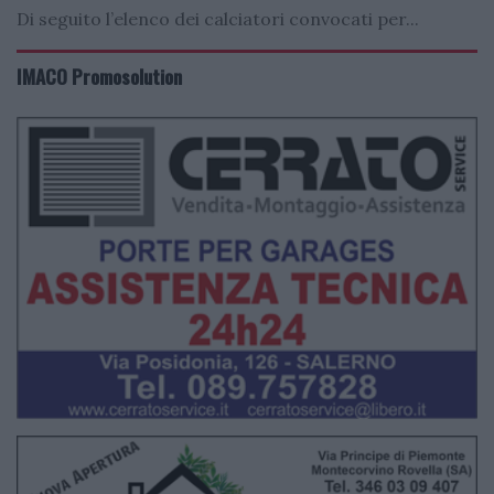
Di seguito l’elenco dei calciatori convocati per...
IMACO Promosolution