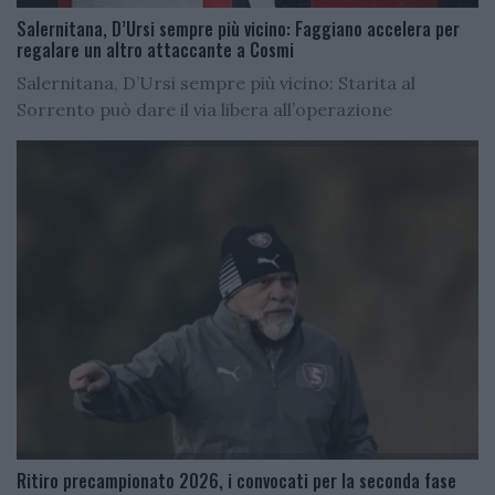
Salernitana, D’Ursi sempre più vicino: Faggiano accelera per
regalare un altro attaccante a Cosmi
Salernitana, D’Ursi sempre più vicino: Starita al
Sorrento può dare il via libera all’operazione
Ritiro precampionato 2026, i convocati per la seconda fase