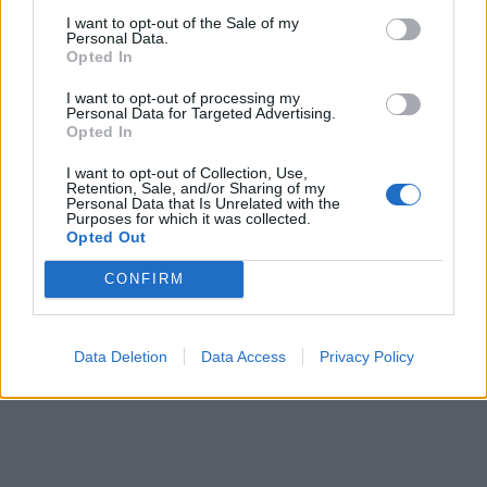
I want to opt-out of the Sale of my
Personal Data.
Opted In
I want to opt-out of processing my
Personal Data for Targeted Advertising.
Opted In
I want to opt-out of Collection, Use,
Retention, Sale, and/or Sharing of my
Personal Data that Is Unrelated with the
Purposes for which it was collected.
Opted Out
CONFIRM
Data Deletion
Data Access
Privacy Policy