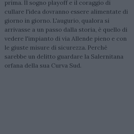
prima. Il sogno playoff e il coraggio di
cullare l'idea dovranno essere alimentate di
giorno in giorno. L'augurio, qualora si
arrivasse a un passo dalla storia, è quello di
vedere l'impianto di via Allende pieno e con
le giuste misure di sicurezza. Perché
sarebbe un delitto guardare la Salernitana
orfana della sua Curva Sud.