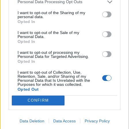
Personal Data Processing Opt Outs
I want to opt-out of the Sharing of my
personal data.
Opted In
I want to opt-out of the Sale of my
Personal Data.
Opted In
I want to opt-out of processing my
Personal Data for Targeted Advertising.
Opted In
I want to opt-out of Collection, Use,
Retention, Sale, and/or Sharing of my
Personal Data that Is Unrelated with the
Purposes for which it was collected.
Opted Out
CONFIRM
Data Deletion
Data Access
Privacy Policy