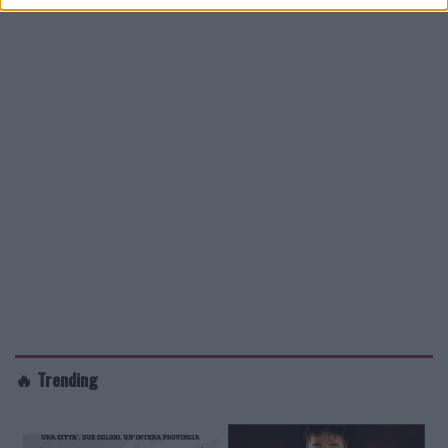
🔥 Trending