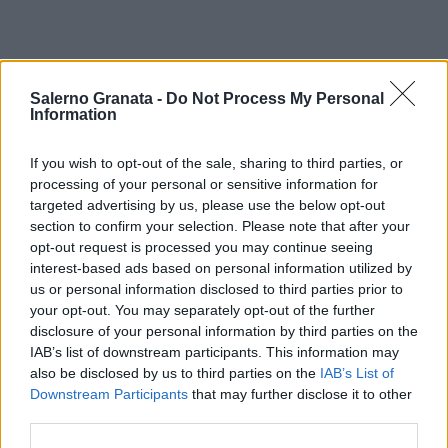
Salerno Granata -
Do Not Process My Personal
Information
If you wish to opt-out of the sale, sharing to third parties, or
processing of your personal or sensitive information for
targeted advertising by us, please use the below opt-out
section to confirm your selection. Please note that after your
opt-out request is processed you may continue seeing
interest-based ads based on personal information utilized by
us or personal information disclosed to third parties prior to
your opt-out. You may separately opt-out of the further
disclosure of your personal information by third parties on the
IAB’s list of downstream participants. This information may
also be disclosed by us to third parties on the
IAB’s List of
Downstream Participants
that may further disclose it to other
third parties.