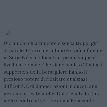
Diciamolo chiaramente e senza troppi giri
di parole. Il tifo salernitano è il più influente
in Serie B e si colloca tra i primi cinque a
livello nazionale. Che siano 5mila o 20mila, i
supporters della Bersagliera hanno il
prezioso potere di ribaltare qualsiasi
difficoltà. E di dimostrazioni in questi anni
ne sono arrivate molte. Dal gremito fortino
nello scontro al vertice con il Benevento