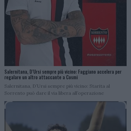
Salernitana, D’Ursi sempre più vicino: Faggiano accelera per
regalare un altro attaccante a Cosmi
Salernitana, D’Ursi sempre più vicino: Starita al
Sorrento può dare il via libera all’operazione