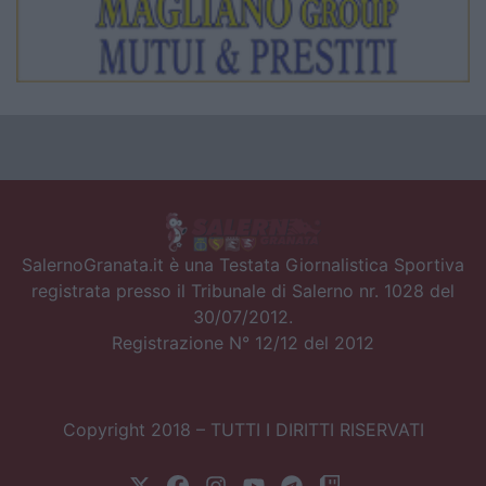
SalernoGranata.it è una Testata Giornalistica Sportiva
registrata presso il Tribunale di Salerno nr. 1028 del
30/07/2012.
Registrazione N° 12/12 del 2012
Copyright 2018 – TUTTI I DIRITTI RISERVATI