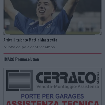
Arriva il talento Mattia Mastrovito
Nuovo colpo a centrocampo
IMACO Promosolution