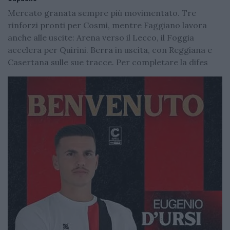
Mercato granata sempre più movimentato. Tre
rinforzi pronti per Cosmi, mentre Faggiano lavora
anche alle uscite: Arena verso il Lecco, il Foggia
accelera per Quirini. Berra in uscita, con Reggiana e
Casertana sulle sue tracce. Per completare la difes