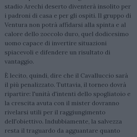
stadio Arechi deserto diventerà insolito per
i padroni di casa e per gli ospiti. Il gruppo di
Ventura non potrà affidarsi alla spinta e al
calore dello zoccolo duro, quel dodicesimo
uomo capace di invertire situazioni
spiacevoli e difendere un risultato di
vantaggio.
È lecito, quindi, dire che il Cavalluccio sarà
il più penalizzato. Tuttavia, il torneo dovrà
ripartire: l'unità d'intenti dello spogliatoio e
la crescita avuta con il mister dovranno
rivelarsi utili per il raggiungimento
dell'obiettivo. Indubbiamente, la salvezza
resta il traguardo da agguantare quanto