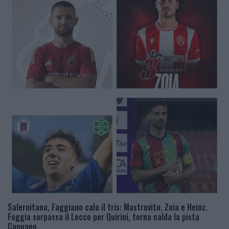
Salernitana, Faggiano cala il tris: Mastrovito, Zoia e Heinz.
Foggia sorpassa il Lecco per Quirini, torna calda la pista
Capuano