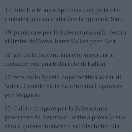
47’ mischia in area Spezzina con palla che
rimbalza in area e alla fine la riprende Sarr.
49’ punizione per la Salernitana sulla destra
al limite dell’area, batte Kallon para Sarr.
52’ gol della Salernitana che accorcia le
distanze con una bella rete di Kallon.
56’ rete dello Spezia dopo verifica al var di
Soleri. Cambio nella Salernitana Legowsky
per Maggiore.
65’ Calcio di rigore per la Salernitana
procurato da Amatucci, ottima prova la sua
sino a questo momento, sul dischetto Dia