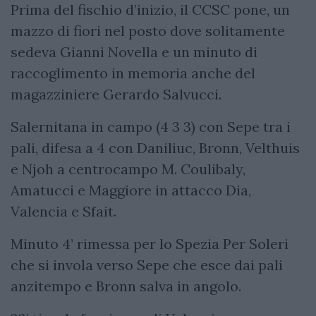
Prima del fischio d’inizio, il CCSC pone, un
mazzo di fiori nel posto dove solitamente
sedeva Gianni Novella e un minuto di
raccoglimento in memoria anche del
magazziniere Gerardo Salvucci.
Salernitana in campo (4 3 3) con Sepe tra i
pali, difesa a 4 con Daniliuc, Bronn, Velthuis
e Njoh a centrocampo M. Coulibaly,
Amatucci e Maggiore in attacco Dia,
Valencia e Sfait.
Minuto 4’ rimessa per lo Spezia Per Soleri
che si invola verso Sepe che esce dai pali
anzitempo e Bronn salva in angolo.