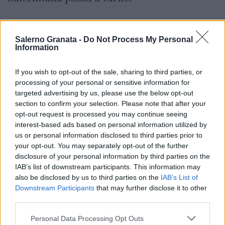
Salerno Granata -
Do Not Process My Personal
Information
If you wish to opt-out of the sale, sharing to third parties, or
processing of your personal or sensitive information for
targeted advertising by us, please use the below opt-out
section to confirm your selection. Please note that after your
opt-out request is processed you may continue seeing
interest-based ads based on personal information utilized by
us or personal information disclosed to third parties prior to
your opt-out. You may separately opt-out of the further
disclosure of your personal information by third parties on the
IAB’s list of downstream participants. This information may
also be disclosed by us to third parties on the
IAB’s List of
Downstream Participants
that may further disclose it to other
third parties.
Personal Data Processing Opt Outs