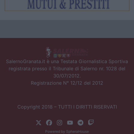
SalernoGranata.it è una Testata Giornalistica Sportiva
registrata presso il Tribunale di Salerno nr. 1028 del
30/07/2012.
Registrazione N° 12/12 del 2012
Copyright 2018 – TUTTI I DIRITTI RISERVATI
Powered by
SpheraHouse