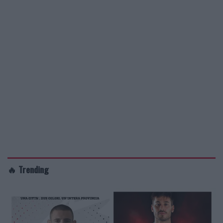
🔥 Trending