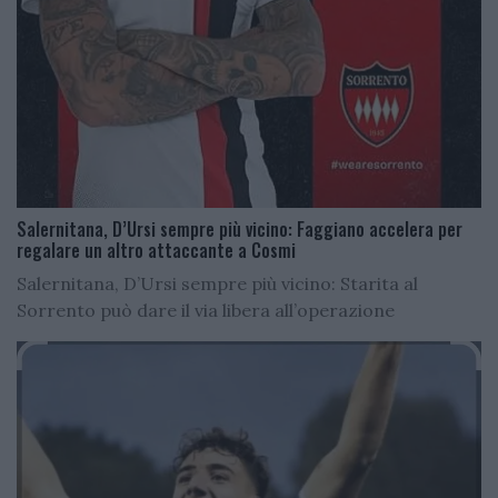
Salernitana, D’Ursi sempre più vicino: Faggiano accelera per
regalare un altro attaccante a Cosmi
Salernitana, D’Ursi sempre più vicino: Starita al
Sorrento può dare il via libera all’operazione