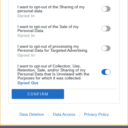
I want to opt-out of the Sharing of my
personal data.
Opted In
I want to opt-out of the Sale of my
Personal Data.
Opted In
I want to opt-out of processing my
Personal Data for Targeted Advertising.
Opted In
I want to opt-out of Collection, Use,
Retention, Sale, and/or Sharing of my
Personal Data that Is Unrelated with the
Purposes for which it was collected.
Opted Out
CONFIRM
Data Deletion
Data Access
Privacy Policy