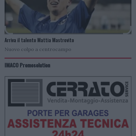
Arriva il talento Mattia Mastrovito
Nuovo colpo a centrocampo
IMACO Promosolution