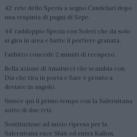
42’ rete dello Spezia a segno Candelari dopo
una respinta di pugni di Sepe.
44’ raddoppio Spezia con Soleri che da solo
si gira in area e batte il portiere granata.
l’arbitro concede 2 minuti di recupero.
Bella azione di Amatucci che scambia con
Dia che tira in porta e Sarr è pronto a
deviare in angolo.
finisce qui il primo tempo con la Salernitana
sotto di due reti.
Sostituzione ad inizio ripresa per la
Salernitana esce Sfait ed entra Kallon.