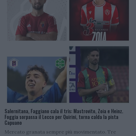
Salernitana, Faggiano cala il tris: Mastrovito, Zoia e Heinz.
Foggia sorpassa il Lecco per Quirini, torna calda la pista
Capuano
Mercato granata sempre più movimentato. Tre