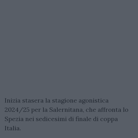
Inizia stasera la stagione agonistica
2024/25 per la Salernitana, che affronta lo
Spezia nei sedicesimi di finale di coppa
Italia.