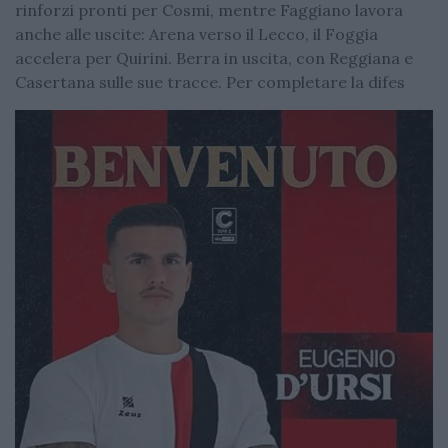
rinforzi pronti per Cosmi, mentre Faggiano lavora
anche alle uscite: Arena verso il Lecco, il Foggia
accelera per Quirini. Berra in uscita, con Reggiana e
Casertana sulle sue tracce. Per completare la difes