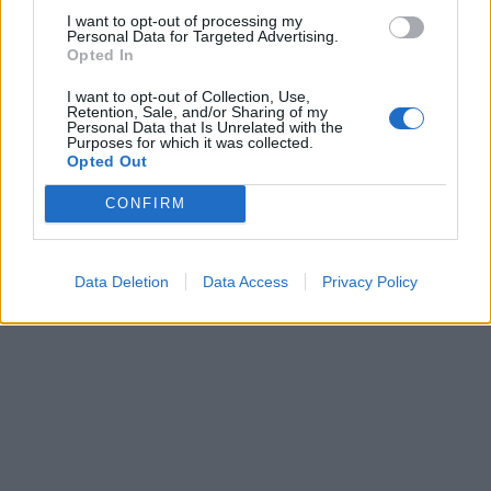
I want to opt-out of processing my
Personal Data for Targeted Advertising.
Opted In
I want to opt-out of Collection, Use,
Retention, Sale, and/or Sharing of my
Personal Data that Is Unrelated with the
Purposes for which it was collected.
Opted Out
CONFIRM
Data Deletion
Data Access
Privacy Policy