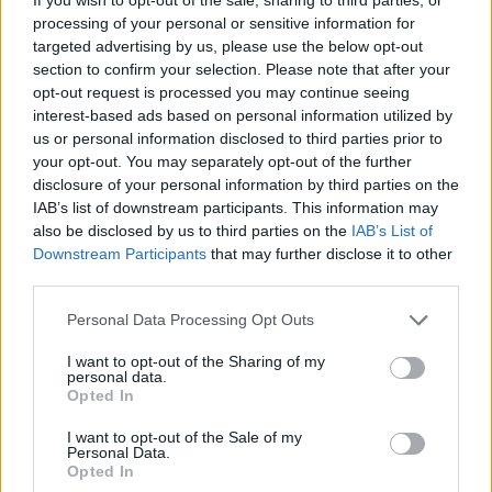
processing of your personal or sensitive information for
targeted advertising by us, please use the below opt-out
section to confirm your selection. Please note that after your
opt-out request is processed you may continue seeing
interest-based ads based on personal information utilized by
us or personal information disclosed to third parties prior to
your opt-out. You may separately opt-out of the further
disclosure of your personal information by third parties on the
IAB’s list of downstream participants. This information may
also be disclosed by us to third parties on the
IAB’s List of
Downstream Participants
that may further disclose it to other
third parties.
Personal Data Processing Opt Outs
I want to opt-out of the Sharing of my
personal data.
Opted In
I want to opt-out of the Sale of my
Personal Data.
Opted In