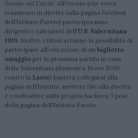
Sociale
nel
Calcio
". All'evento (che verrà
trasmesso in diretta sulla pagina
Facebook
dell'Istituto Pareto) parteciperanno
dirigenti e calciatori dell'
U
.
S
.
Salernitana
1919
. Inoltre, i tifosi avranno la possibilità di
partecipare all'estrazione di un
biglietto
omaggio
per la prossima partita in casa
della Salernitana (domenica 19 ore 15:00
contro la
Lazio
): basterà collegarsi alla
pagina dell'Istituto, mettere
like
alla diretta
e condividere sulla propria bacheca 3 post
della pagina dell'Istituto Pareto.