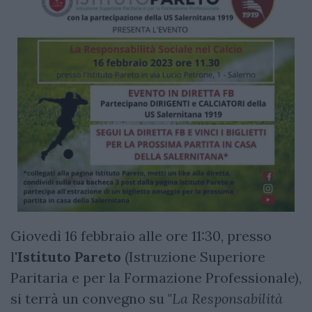
Giovedì 16 febbraio alle ore 11:30, presso
l'
Istituto
Pareto
(Istruzione Superiore
Paritaria e per la Formazione Professionale),
si terrà un convegno su "
La
Responsabilità