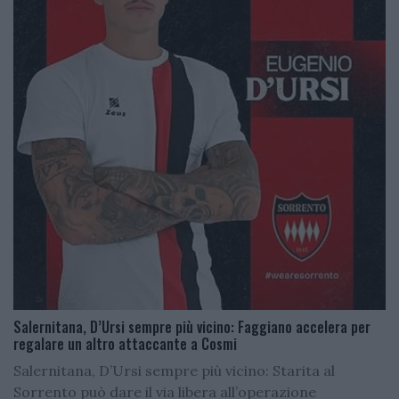
Salernitana, D’Ursi sempre più vicino: Faggiano accelera per
regalare un altro attaccante a Cosmi
Salernitana, D’Ursi sempre più vicino: Starita al
Sorrento può dare il via libera all’operazione