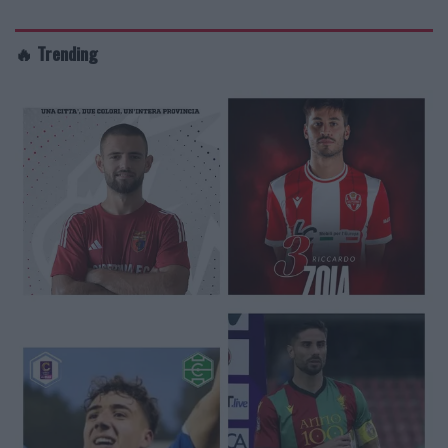
🔥 Trending