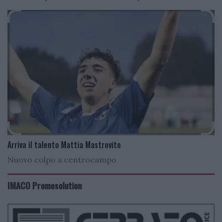
Arriva il talento Mattia Mastrovito
Nuovo colpo a centrocampo
IMACO Promosolution