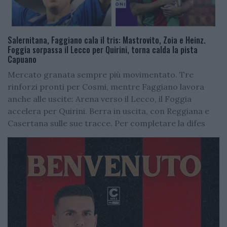
Salernitana, Faggiano cala il tris: Mastrovito, Zoia e Heinz.
Foggia sorpassa il Lecco per Quirini, torna calda la pista
Capuano
Mercato granata sempre più movimentato. Tre
rinforzi pronti per Cosmi, mentre Faggiano lavora
anche alle uscite: Arena verso il Lecco, il Foggia
accelera per Quirini. Berra in uscita, con Reggiana e
Casertana sulle sue tracce. Per completare la difes