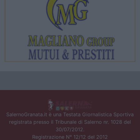
SalernoGranata.it è una Testata Giornalistica Sportiva
registrata presso il Tribunale di Salerno nr. 1028 del
30/07/2012.
Registrazione N° 12/12 del 2012