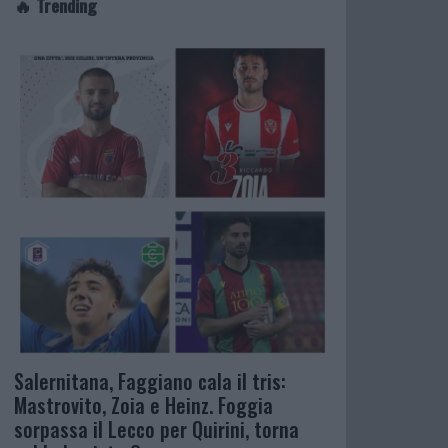
🔥 Trending
Salernitana, Faggiano cala il tris:
Mastrovito, Zoia e Heinz. Foggia
sorpassa il Lecco per Quirini, torna