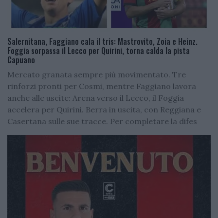
Salernitana, Faggiano cala il tris: Mastrovito, Zoia e Heinz.
Foggia sorpassa il Lecco per Quirini, torna calda la pista
Capuano
Mercato granata sempre più movimentato. Tre
rinforzi pronti per Cosmi, mentre Faggiano lavora
anche alle uscite: Arena verso il Lecco, il Foggia
accelera per Quirini. Berra in uscita, con Reggiana e
Casertana sulle sue tracce. Per completare la difes