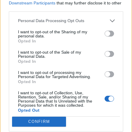
Downstream Participants
that may further disclose it to other
third parties.
Personal Data Processing Opt Outs
I want to opt-out of the Sharing of my
personal data.
Opted In
I want to opt-out of the Sale of my
Personal Data.
Opted In
I want to opt-out of processing my
Personal Data for Targeted Advertising.
Opted In
I want to opt-out of Collection, Use,
Retention, Sale, and/or Sharing of my
Personal Data that Is Unrelated with the
Purposes for which it was collected.
Opted Out
CONFIRM