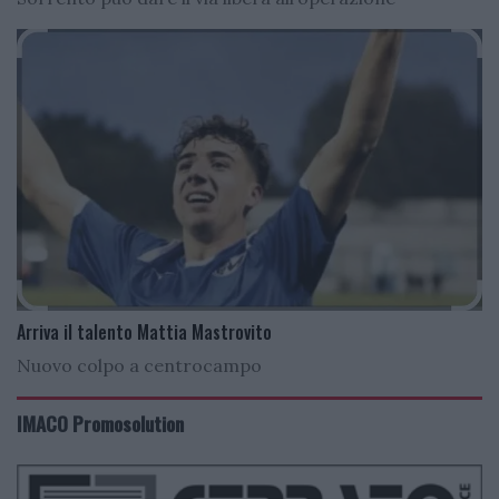
Arriva il talento Mattia Mastrovito
Nuovo colpo a centrocampo
IMACO Promosolution