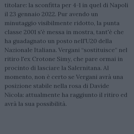
titolare: la sconfitta per 4-1 in quel di Napoli
il 23 gennaio 2022. Pur avendo un
minutaggio visibilmente ridotto, la punta
classe 2001 s'è messa in mostra, tant'è che
ha guadagnato un posto nell'U20 della
Nazionale Italiana. Vergani “sostituisce” nel
ritiro l'ex Crotone Simy, che pare ormai in
procinto di lasciare la Salernitana. Al
momento, non è certo se Vergani avrà una
posizione stabile nella rosa di Davide
Nicola: attualmente ha raggiunto il ritiro ed
avrà la sua possibilità.