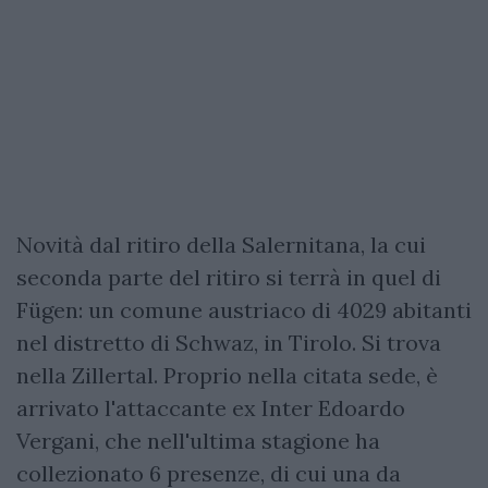
Novità dal ritiro della Salernitana, la cui
seconda parte del ritiro si terrà in quel di
Fügen: un comune austriaco di 4029 abitanti
nel distretto di Schwaz, in Tirolo. Si trova
nella Zillertal. Proprio nella citata sede, è
arrivato l'attaccante ex Inter Edoardo
Vergani, che nell'ultima stagione ha
collezionato 6 presenze, di cui una da