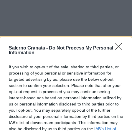
Salerno Granata -
Do Not Process My Personal
Information
If you wish to opt-out of the sale, sharing to third parties, or
processing of your personal or sensitive information for
targeted advertising by us, please use the below opt-out
section to confirm your selection. Please note that after your
opt-out request is processed you may continue seeing
interest-based ads based on personal information utilized by
us or personal information disclosed to third parties prior to
your opt-out. You may separately opt-out of the further
disclosure of your personal information by third parties on the
IAB’s list of downstream participants. This information may
also be disclosed by us to third parties on the
IAB’s List of