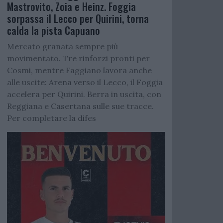
Mastrovito, Zoia e Heinz. Foggia
sorpassa il Lecco per Quirini, torna
calda la pista Capuano
Mercato granata sempre più
movimentato. Tre rinforzi pronti per
Cosmi, mentre Faggiano lavora anche
alle uscite: Arena verso il Lecco, il Foggia
accelera per Quirini. Berra in uscita, con
Reggiana e Casertana sulle sue tracce.
Per completare la difes