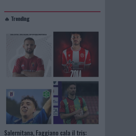
🔥 Trending
Salernitana, Faggiano cala il tris: