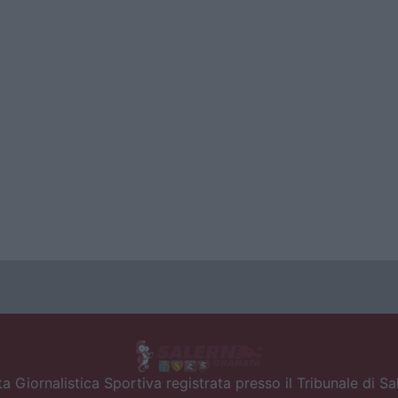
a Giornalistica Sportiva registrata presso il Tribunale di S