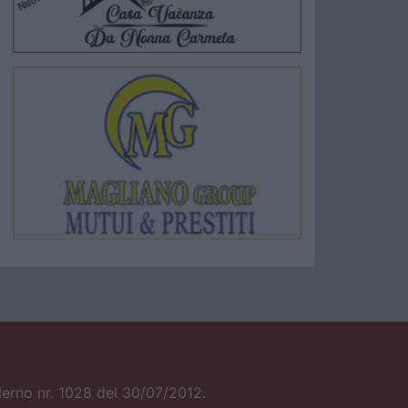
alerno nr. 1028 del 30/07/2012.