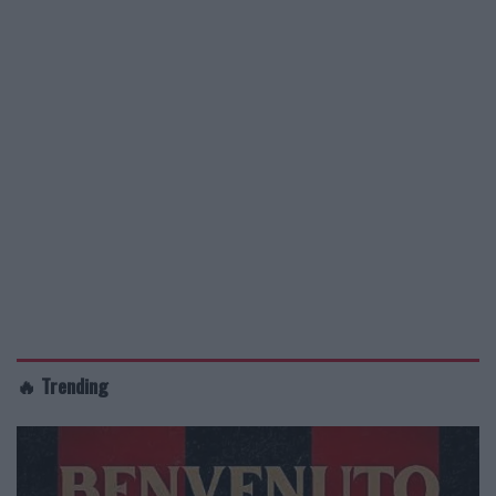
🔥 Trending