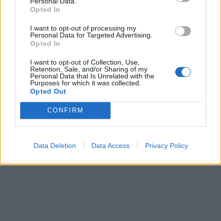
Personal Data.
Opted In
I want to opt-out of processing my
Personal Data for Targeted Advertising.
Opted In
I want to opt-out of Collection, Use,
Retention, Sale, and/or Sharing of my
Personal Data that Is Unrelated with the
Purposes for which it was collected.
Opted Out
CONFIRM
Data Deletion
Data Access
Privacy Policy