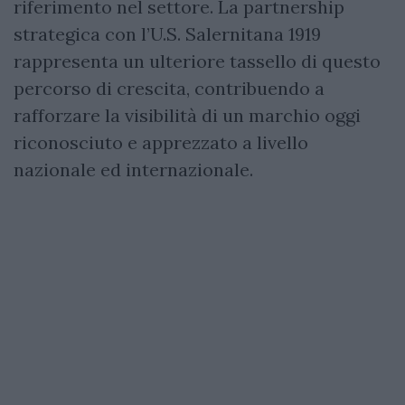
riferimento nel settore. La partnership
strategica con l’U.S. Salernitana 1919
rappresenta un ulteriore tassello di questo
percorso di crescita, contribuendo a
rafforzare la visibilità di un marchio oggi
riconosciuto e apprezzato a livello
nazionale ed internazionale.