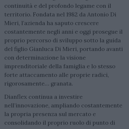
continuità e del profondo legame con il
territorio. Fondata nel 1982 da Antonio Di
Mieri, l’azienda ha saputo crescere
costantemente negli anni e oggi prosegue il
proprio percorso di sviluppo sotto la guida
del figlio Gianluca Di Mieri, portando avanti
con determinazione la visione
imprenditoriale della famiglia e lo stesso
forte attaccamento alle proprie radici,
rigorosamente… granata.
Dianflex continua a investire
nell’innovazione, ampliando costantemente
la propria presenza sul mercato e
consolidando il proprio ruolo di punto di