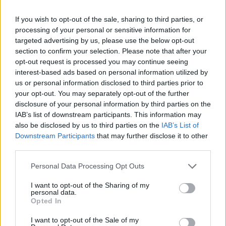
If you wish to opt-out of the sale, sharing to third parties, or
processing of your personal or sensitive information for
targeted advertising by us, please use the below opt-out
section to confirm your selection. Please note that after your
opt-out request is processed you may continue seeing
interest-based ads based on personal information utilized by
us or personal information disclosed to third parties prior to
your opt-out. You may separately opt-out of the further
disclosure of your personal information by third parties on the
IAB’s list of downstream participants. This information may
also be disclosed by us to third parties on the
IAB’s List of
Downstream Participants
that may further disclose it to other
third parties.
Personal Data Processing Opt Outs
I want to opt-out of the Sharing of my
personal data.
Opted In
I want to opt-out of the Sale of my