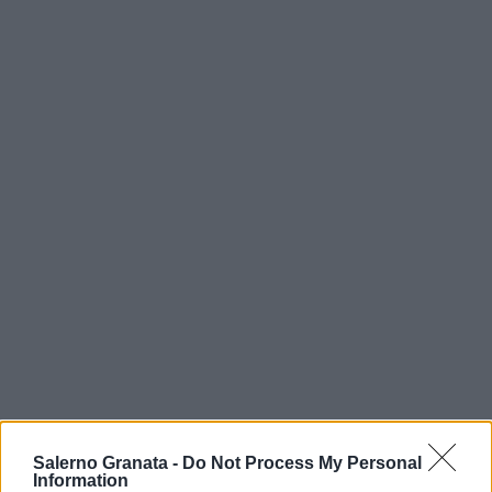
Salerno Granata -
Do Not Process My Personal
Information