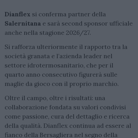
Dianflex
si conferma partner della
Salernitana
e sarà second sponsor ufficiale
anche nella stagione 2026/27.
Si rafforza ulteriormente il rapporto tra la
società granata e l’azienda leader nel
settore idrotermosanitario, che per il
quarto anno consecutivo figurerà sulle
maglie da gioco con il proprio marchio.
Oltre il campo, oltre i risultati: una
collaborazione fondata su valori condivisi
come passione, cura del dettaglio e ricerca
della qualità. Dianflex continua ad essere al
fianco della Bersagliera nel segno della