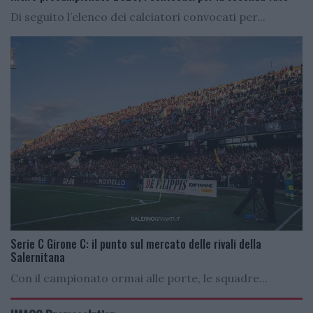
Di seguito l’elenco dei calciatori convocati per...
Serie C Girone C: il punto sul mercato delle rivali della
Salernitana
Con il campionato ormai alle porte, le squadre...