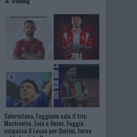
🔥 Trending
Salernitana, Faggiano cala il tris:
Mastrovito, Zoia e Heinz. Foggia
sorpassa il Lecco per Quirini, torna