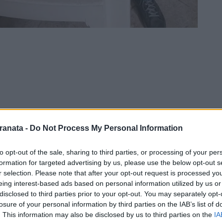
ranata -
Do Not Process My Personal Information
to opt-out of the sale, sharing to third parties, or processing of your per
formation for targeted advertising by us, please use the below opt-out s
r selection. Please note that after your opt-out request is processed y
eing interest-based ads based on personal information utilized by us or
disclosed to third parties prior to your opt-out. You may separately opt-
losure of your personal information by third parties on the IAB’s list of
. This information may also be disclosed by us to third parties on the
IA