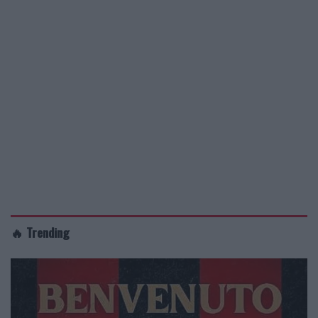
🔥 Trending