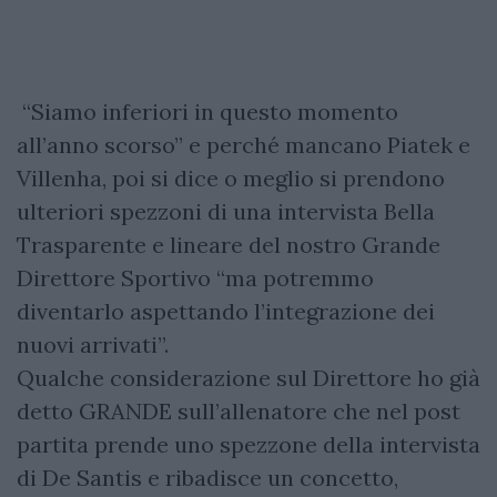
“Siamo inferiori in questo momento
all’anno scorso” e perché mancano Piatek e
Villenha, poi si dice o meglio si prendono
ulteriori spezzoni di una intervista Bella
Trasparente e lineare del nostro Grande
Direttore Sportivo “ma potremmo
diventarlo aspettando l’integrazione dei
nuovi arrivati”.
Qualche considerazione sul Direttore ho già
detto GRANDE sull’allenatore che nel post
partita prende uno spezzone della intervista
di De Santis e ribadisce un concetto,