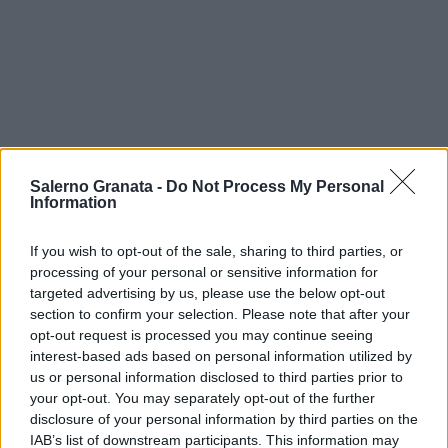
Salerno Granata -
Do Not Process My Personal
Information
If you wish to opt-out of the sale, sharing to third parties, or
processing of your personal or sensitive information for
targeted advertising by us, please use the below opt-out
section to confirm your selection. Please note that after your
opt-out request is processed you may continue seeing
interest-based ads based on personal information utilized by
us or personal information disclosed to third parties prior to
your opt-out. You may separately opt-out of the further
disclosure of your personal information by third parties on the
IAB’s list of downstream participants. This information may