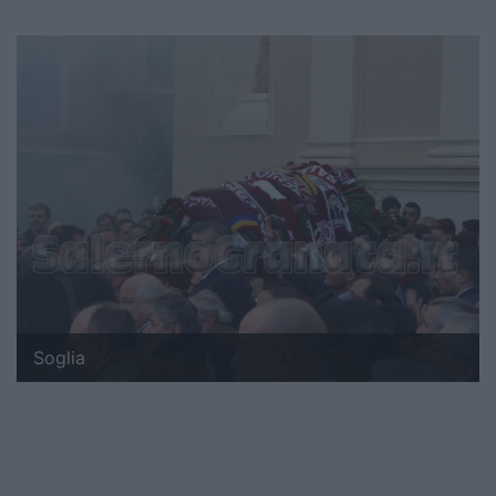
Soglia