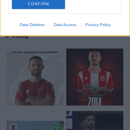
CONFIRM
Data Deletion
Data Access
Privacy Policy
🔥 Trending