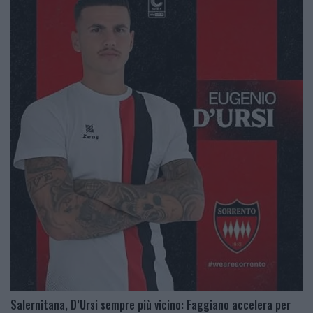
Salernitana, D’Ursi sempre più vicino: Faggiano accelera per