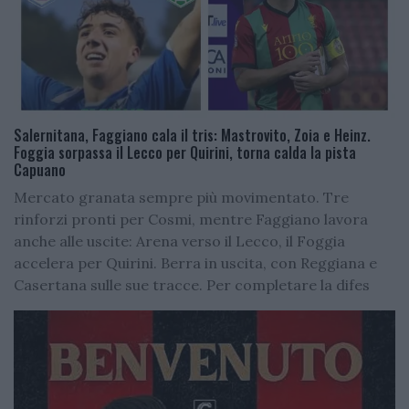
Salernitana, Faggiano cala il tris: Mastrovito, Zoia e Heinz.
Foggia sorpassa il Lecco per Quirini, torna calda la pista
Capuano
Mercato granata sempre più movimentato. Tre
rinforzi pronti per Cosmi, mentre Faggiano lavora
anche alle uscite: Arena verso il Lecco, il Foggia
accelera per Quirini. Berra in uscita, con Reggiana e
Casertana sulle sue tracce. Per completare la difes