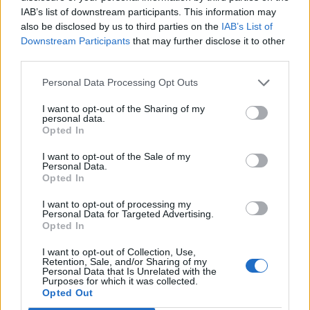
IAB’s list of downstream participants. This information may
also be disclosed by us to third parties on the
IAB’s List of
Downstream Participants
that may further disclose it to other
third parties.
Personal Data Processing Opt Outs
I want to opt-out of the Sharing of my
personal data.
Opted In
I want to opt-out of the Sale of my
Personal Data.
Opted In
I want to opt-out of processing my
Personal Data for Targeted Advertising.
Opted In
I want to opt-out of Collection, Use,
Retention, Sale, and/or Sharing of my
Personal Data that Is Unrelated with the
Purposes for which it was collected.
Opted Out