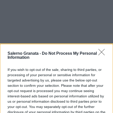
Salerno Granata -
Do Not Process My Personal
Information
If you wish to opt-out of the sale, sharing to third parties, or
processing of your personal or sensitive information for
targeted advertising by us, please use the below opt-out
section to confirm your selection. Please note that after your
opt-out request is processed you may continue seeing
interest-based ads based on personal information utilized by
us or personal information disclosed to third parties prior to
your opt-out. You may separately opt-out of the further
disclosure of your personal information by third parties on the