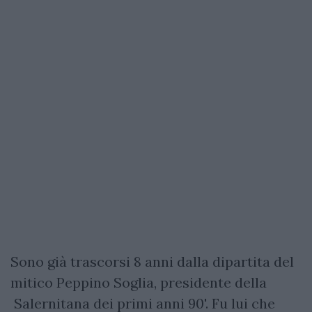
Sono già trascorsi 8 anni dalla dipartita del
mitico Peppino Soglia, presidente della
Salernitana dei primi anni 90'. Fu lui che