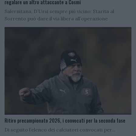
regalare un altro attaccante a Cosmi
Salernitana, D’Ursi sempre più vicino: Starita al
Sorrento può dare il via libera all’operazione
Ritiro precampionato 2026, i convocati per la seconda fase
Di seguito l’elenco dei calciatori convocati per...