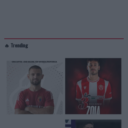
🔥 Trending