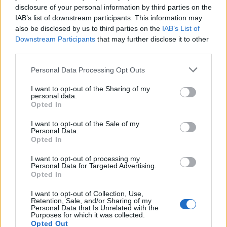
disclosure of your personal information by third parties on the
IAB’s list of downstream participants. This information may
also be disclosed by us to third parties on the
IAB’s List of
Downstream Participants
that may further disclose it to other
third parties.
Personal Data Processing Opt Outs
I want to opt-out of the Sharing of my
personal data.
Opted In
I want to opt-out of the Sale of my
Personal Data.
Opted In
I want to opt-out of processing my
Personal Data for Targeted Advertising.
Opted In
I want to opt-out of Collection, Use,
Retention, Sale, and/or Sharing of my
Personal Data that Is Unrelated with the
Purposes for which it was collected.
Opted Out