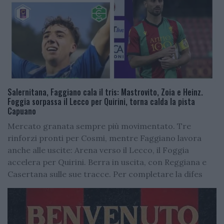
Salernitana, Faggiano cala il tris: Mastrovito, Zoia e Heinz.
Foggia sorpassa il Lecco per Quirini, torna calda la pista
Capuano
Mercato granata sempre più movimentato. Tre
rinforzi pronti per Cosmi, mentre Faggiano lavora
anche alle uscite: Arena verso il Lecco, il Foggia
accelera per Quirini. Berra in uscita, con Reggiana e
Casertana sulle sue tracce. Per completare la difes