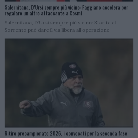
Salernitana, D’Ursi sempre più vicino: Faggiano accelera per
regalare un altro attaccante a Cosmi
Salernitana, D’Ursi sempre più vicino: Starita al
Sorrento può dare il via libera all’operazione
Ritiro precampionato 2026, i convocati per la seconda fase