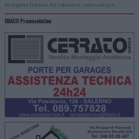
Di seguito l’elenco dei calciatori convocati per...
IMACO Promosolution