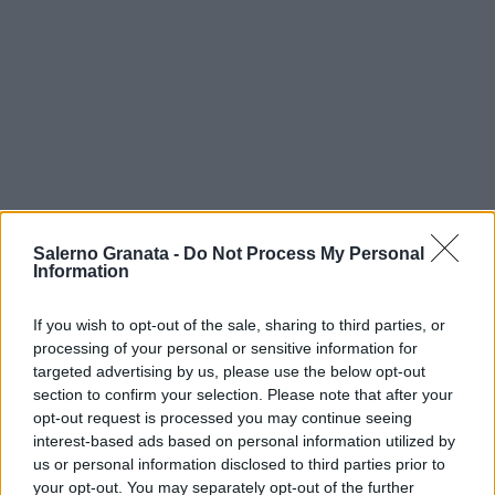
Salerno Granata -
Do Not Process My Personal
Information
If you wish to opt-out of the sale, sharing to third parties, or
processing of your personal or sensitive information for
targeted advertising by us, please use the below opt-out
section to confirm your selection. Please note that after your
opt-out request is processed you may continue seeing
interest-based ads based on personal information utilized by
us or personal information disclosed to third parties prior to
your opt-out. You may separately opt-out of the further