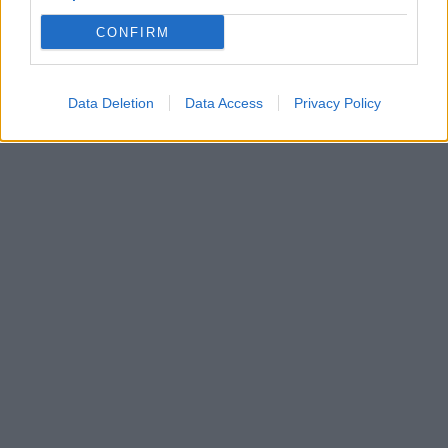
CONFIRM
Data Deletion
Data Access
Privacy Policy