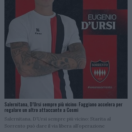
Salernitana, D’Ursi sempre più vicino: Faggiano accelera per
regalare un altro attaccante a Cosmi
Salernitana, D’Ursi sempre più vicino: Starita al
Sorrento può dare il via libera all’operazione