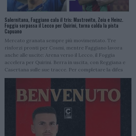
Salernitana, Faggiano cala il tris: Mastrovito, Zoia e Heinz.
Foggia sorpassa il Lecco per Quirini, torna calda la pista
Capuano
Mercato granata sempre più movimentato. Tre
rinforzi pronti per Cosmi, mentre Faggiano lavora
anche alle uscite: Arena verso il Lecco, il Foggia
accelera per Quirini. Berra in uscita, con Reggiana e
Casertana sulle sue tracce. Per completare la difes