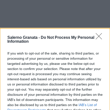
Salerno Granata -
Do Not Process My Personal
Information
If you wish to opt-out of the sale, sharing to third parties, or
processing of your personal or sensitive information for
targeted advertising by us, please use the below opt-out
section to confirm your selection. Please note that after your
opt-out request is processed you may continue seeing
interest-based ads based on personal information utilized by
us or personal information disclosed to third parties prior to
your opt-out. You may separately opt-out of the further
disclosure of your personal information by third parties on the
IAB’s list of downstream participants. This information may
also be disclosed by us to third parties on the
IAB’s List of