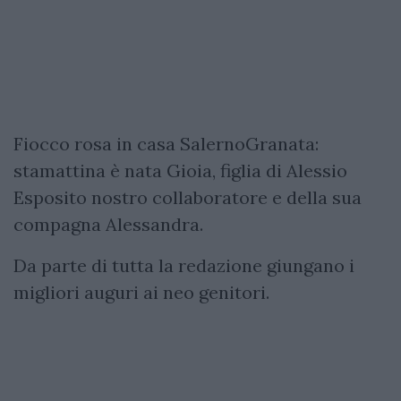
Fiocco rosa in casa SalernoGranata:
stamattina è nata Gioia, figlia di Alessio
Esposito nostro collaboratore e della sua
compagna Alessandra.
Da parte di tutta la redazione giungano i
migliori auguri ai neo genitori.