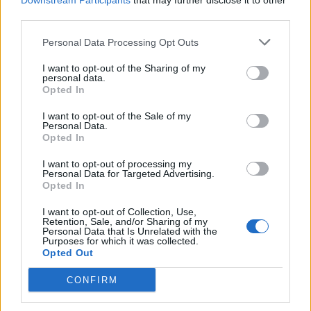
Downstream Participants
that may further disclose it to other
third parties.
Personal Data Processing Opt Outs
I want to opt-out of the Sharing of my
personal data.
Opted In
I want to opt-out of the Sale of my
Personal Data.
Opted In
I want to opt-out of processing my
Personal Data for Targeted Advertising.
Opted In
I want to opt-out of Collection, Use,
Retention, Sale, and/or Sharing of my
Personal Data that Is Unrelated with the
Purposes for which it was collected.
Opted Out
CONFIRM