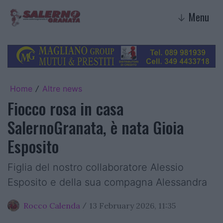
Menu
↓
Home
Altre news
/
Fiocco rosa in casa
SalernoGranata, è nata Gioia
Esposito
Figlia del nostro collaboratore Alessio
Esposito e della sua compagna Alessandra
Rocco Calenda
13 February 2026, 11:35
/