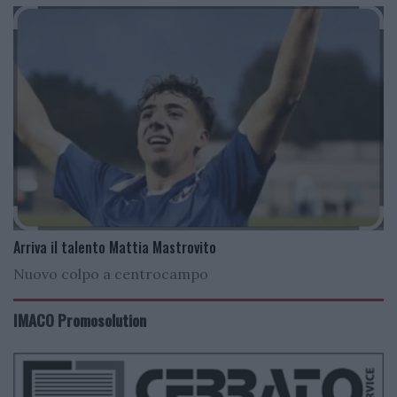
Arriva il talento Mattia Mastrovito
Nuovo colpo a centrocampo
IMACO Promosolution