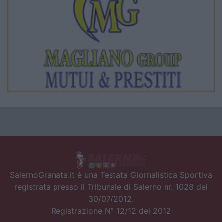
SalernoGranata.it è una Testata Giornalistica Sportiva
registrata presso il Tribunale di Salerno nr. 1028 del
30/07/2012.
Registrazione N° 12/12 del 2012