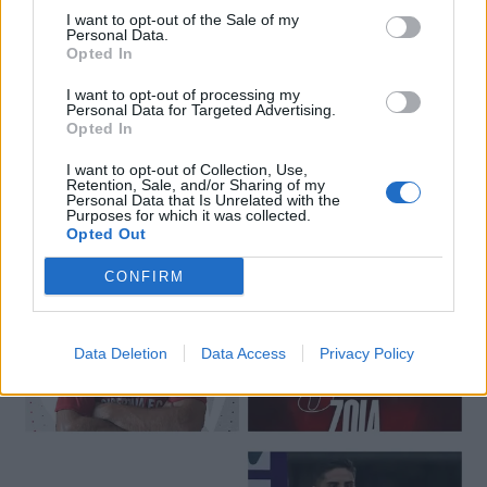
I want to opt-out of the Sale of my
Personal Data.
Opted In
I want to opt-out of processing my
Personal Data for Targeted Advertising.
Opted In
🔥 Trending
I want to opt-out of Collection, Use,
Retention, Sale, and/or Sharing of my
Personal Data that Is Unrelated with the
Purposes for which it was collected.
Opted Out
CONFIRM
Data Deletion
Data Access
Privacy Policy