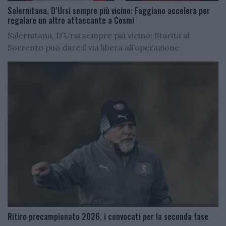
Salernitana, D’Ursi sempre più vicino: Faggiano accelera per
regalare un altro attaccante a Cosmi
Salernitana, D’Ursi sempre più vicino: Starita al
Sorrento può dare il via libera all’operazione
Ritiro precampionato 2026, i convocati per la seconda fase