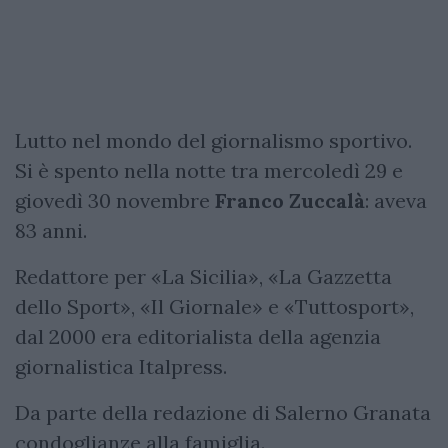
Lutto nel mondo del giornalismo sportivo.
Si è spento nella notte tra mercoledì 29 e
giovedì 30 novembre
Franco Zuccalà
: aveva
83 anni.
Redattore per «La Sicilia», «La Gazzetta
dello Sport», «Il Giornale» e «Tuttosport»,
dal 2000 era editorialista della agenzia
giornalistica Italpress.
Da parte della redazione di Salerno Granata
condoglianze alla famiglia.