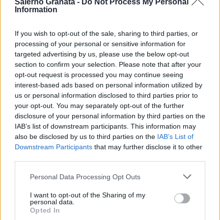
Salerno Granata -
Do Not Process My Personal
Information
If you wish to opt-out of the sale, sharing to third parties, or
processing of your personal or sensitive information for
targeted advertising by us, please use the below opt-out
section to confirm your selection. Please note that after your
opt-out request is processed you may continue seeing
interest-based ads based on personal information utilized by
us or personal information disclosed to third parties prior to
your opt-out. You may separately opt-out of the further
disclosure of your personal information by third parties on the
IAB’s list of downstream participants. This information may
also be disclosed by us to third parties on the
IAB’s List of
Downstream Participants
that may further disclose it to other
third parties.
Personal Data Processing Opt Outs
I want to opt-out of the Sharing of my
personal data.
Opted In