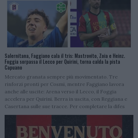
Salernitana, Faggiano cala il tris: Mastrovito, Zoia e Heinz.
Foggia sorpassa il Lecco per Quirini, torna calda la pista
Capuano
Mercato granata sempre più movimentato. Tre
rinforzi pronti per Cosmi, mentre Faggiano lavora
anche alle uscite: Arena verso il Lecco, il Foggia
accelera per Quirini. Berra in uscita, con Reggiana e
Casertana sulle sue tracce. Per completare la difes