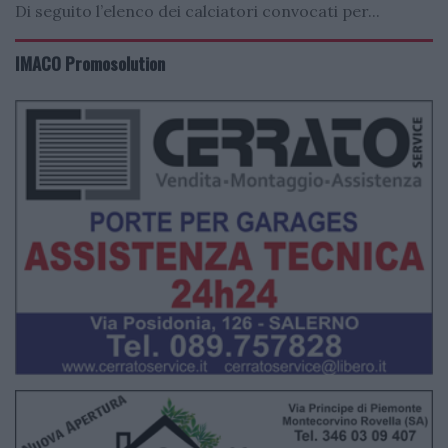
Di seguito l’elenco dei calciatori convocati per...
IMACO Promosolution