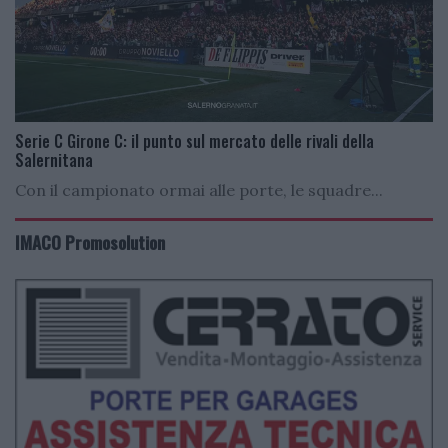
Serie C Girone C: il punto sul mercato delle rivali della
Salernitana
Con il campionato ormai alle porte, le squadre...
IMACO Promosolution