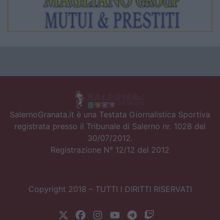
SalernoGranata.it è una Testata Giornalistica Sportiva
registrata presso il Tribunale di Salerno nr. 1028 del
30/07/2012.
Registrazione N° 12/12 del 2012
Copyright 2018 – TUTTI I DIRITTI RISERVATI