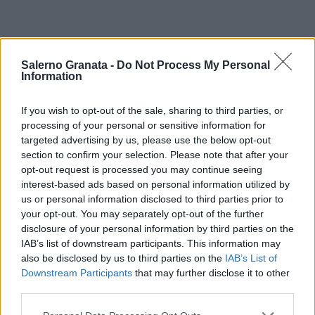
Salerno Granata -
Do Not Process My Personal
Information
If you wish to opt-out of the sale, sharing to third parties, or
processing of your personal or sensitive information for
targeted advertising by us, please use the below opt-out
section to confirm your selection. Please note that after your
opt-out request is processed you may continue seeing
interest-based ads based on personal information utilized by
us or personal information disclosed to third parties prior to
your opt-out. You may separately opt-out of the further
disclosure of your personal information by third parties on the
IAB’s list of downstream participants. This information may
also be disclosed by us to third parties on the
IAB’s List of
Downstream Participants
that may further disclose it to other
third parties.