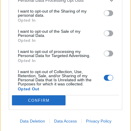
Personal Data Processing Opt Outs
I want to opt-out of the Sharing of my
personal data.
Opted In
I want to opt-out of the Sale of my
Personal Data.
Opted In
I want to opt-out of processing my
Personal Data for Targeted Advertising.
Opted In
I want to opt-out of Collection, Use,
Retention, Sale, and/or Sharing of my
Personal Data that Is Unrelated with the
Purposes for which it was collected.
Opted Out
CONFIRM
Data Deletion
Data Access
Privacy Policy