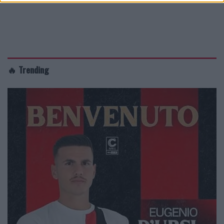
🔥 Trending