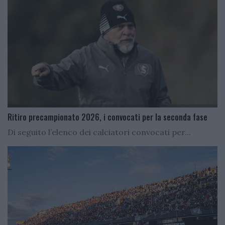
Ritiro precampionato 2026, i convocati per la seconda fase
Di seguito l’elenco dei calciatori convocati per...