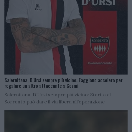
Salernitana, D’Ursi sempre più vicino: Faggiano accelera per
regalare un altro attaccante a Cosmi
Salernitana, D’Ursi sempre più vicino: Starita al
Sorrento può dare il via libera all’operazione