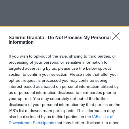
Salerno Granata -
Do Not Process My Personal
Information
If you wish to opt-out of the sale, sharing to third parties, or
processing of your personal or sensitive information for
targeted advertising by us, please use the below opt-out
section to confirm your selection. Please note that after your
opt-out request is processed you may continue seeing
interest-based ads based on personal information utilized by
us or personal information disclosed to third parties prior to
your opt-out. You may separately opt-out of the further
disclosure of your personal information by third parties on the
IAB’s list of downstream participants. This information may
also be disclosed by us to third parties on the
IAB’s List of
Downstream Participants
that may further disclose it to other
third parties.