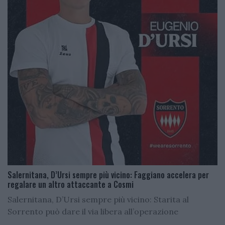
Salernitana, D’Ursi sempre più vicino: Faggiano accelera per
regalare un altro attaccante a Cosmi
Salernitana, D’Ursi sempre più vicino: Starita al
Sorrento può dare il via libera all’operazione