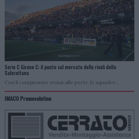
Serie C Girone C: il punto sul mercato delle rivali della
Salernitana
Con il campionato ormai alle porte, le squadre...
IMACO Promosolution