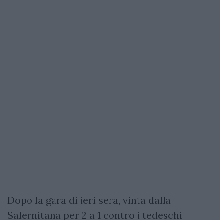
Dopo la gara di ieri sera, vinta dalla
Salernitana per 2 a 1 contro i tedeschi