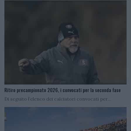
Ritiro precampionato 2026, i convocati per la seconda fase
Di seguito l’elenco dei calciatori convocati per...