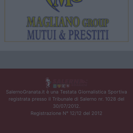
SalernoGranata.it è una Testata Giornalistica Sportiva
registrata presso il Tribunale di Salerno nr. 1028 del
30/07/2012.
Registrazione N° 12/12 del 2012