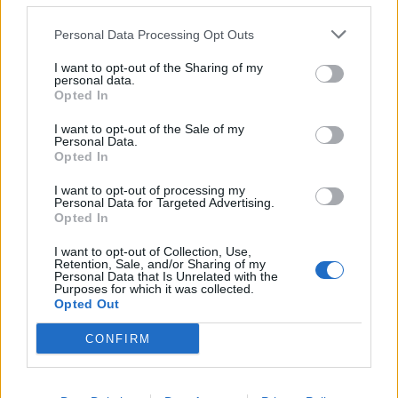
Personal Data Processing Opt Outs
I want to opt-out of the Sharing of my
personal data.
Opted In
I want to opt-out of the Sale of my
Personal Data.
Opted In
I want to opt-out of processing my
Personal Data for Targeted Advertising.
Opted In
I want to opt-out of Collection, Use,
Retention, Sale, and/or Sharing of my
Personal Data that Is Unrelated with the
Purposes for which it was collected.
Opted Out
CONFIRM