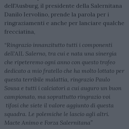
dell'Ausburg, il presidente della Salernitana
Danilo Iervolino, prende la parola per i
ringraziamenti e anche per lanciare qualche
frecciatina,
“Ringrazio innanzitutto tutti i componenti
dell'AIL Salerno, tra cui e nata una sinergia
che ripeteremo ogni anno con questo trofeo
dedicato a mio fratello che ha molto lottato per
questa terribile malattia, ringrazio Paulo
Sousa e tutti i calciatori a cui auguro un buon
campionato, ma soprattutto ringrazio voi
tifosi che siete il valore aggiunto di questa
squadra. Le polemiche le lascio agli altri.
Macte Animo e Forza Salernitana”