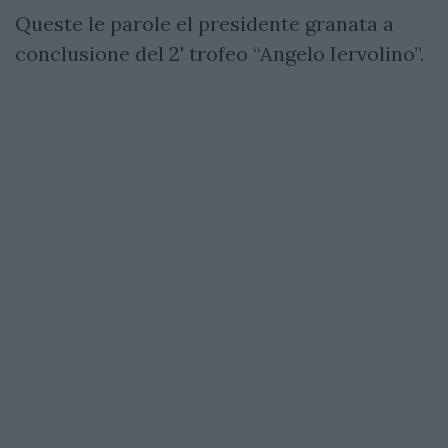
Queste le parole el presidente granata a
conclusione del 2' trofeo “Angelo Iervolino”.