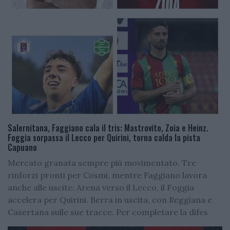
Salernitana, Faggiano cala il tris: Mastrovito, Zoia e Heinz.
Foggia sorpassa il Lecco per Quirini, torna calda la pista
Capuano
Mercato granata sempre più movimentato. Tre
rinforzi pronti per Cosmi, mentre Faggiano lavora
anche alle uscite: Arena verso il Lecco, il Foggia
accelera per Quirini. Berra in uscita, con Reggiana e
Casertana sulle sue tracce. Per completare la difes