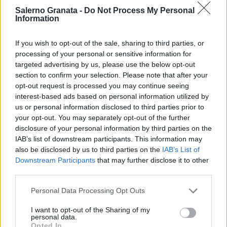
Salerno Granata -
Do Not Process My Personal
Information
If you wish to opt-out of the sale, sharing to third parties, or
processing of your personal or sensitive information for
targeted advertising by us, please use the below opt-out
section to confirm your selection. Please note that after your
opt-out request is processed you may continue seeing
interest-based ads based on personal information utilized by
us or personal information disclosed to third parties prior to
your opt-out. You may separately opt-out of the further
disclosure of your personal information by third parties on the
IAB’s list of downstream participants. This information may
also be disclosed by us to third parties on the
IAB’s List of
Downstream Participants
that may further disclose it to other
third parties.
Personal Data Processing Opt Outs
I want to opt-out of the Sharing of my
personal data.
Opted In