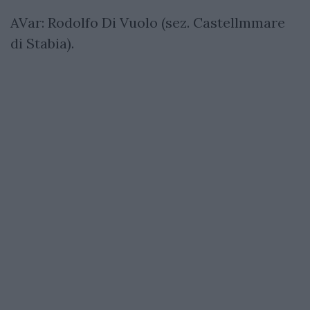
AVar: Rodolfo Di Vuolo (sez. Castellmmare
di Stabia).