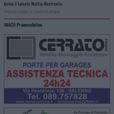
Arriva il talento Mattia Mastrovito
Nuovo colpo a centrocampo
IMACO Promosolution