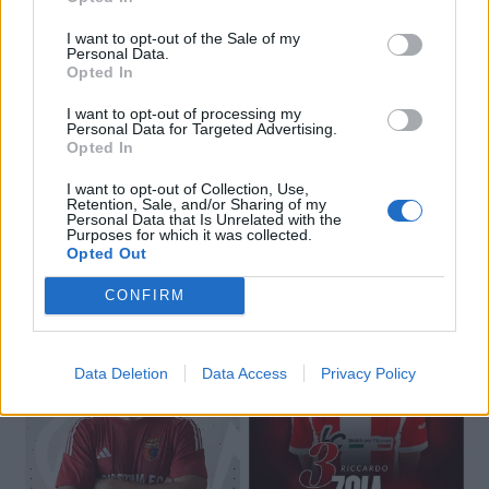
I want to opt-out of the Sale of my
Personal Data.
Opted In
I want to opt-out of processing my
Personal Data for Targeted Advertising.
Opted In
I want to opt-out of Collection, Use,
Retention, Sale, and/or Sharing of my
Personal Data that Is Unrelated with the
Purposes for which it was collected.
🔥 Trending
Opted Out
CONFIRM
Data Deletion
Data Access
Privacy Policy