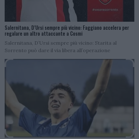
Salernitana, D’Ursi sempre più vicino: Faggiano accelera per
regalare un altro attaccante a Cosmi
Salernitana, D’Ursi sempre più vicino: Starita al
Sorrento può dare il via libera all’operazione