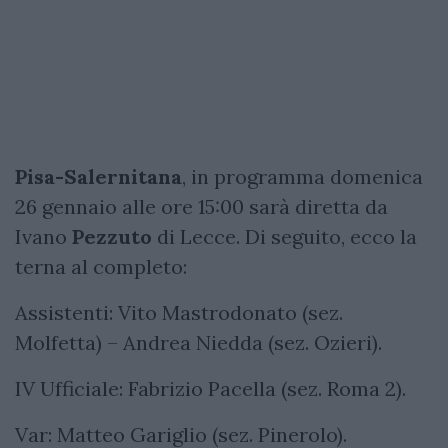
Pisa-Salernitana
, in programma domenica
26 gennaio alle ore 15:00 sarà diretta da
Ivano
Pezzuto
di Lecce. Di seguito, ecco la
terna al completo:
Assistenti: Vito Mastrodonato (sez.
Molfetta) – Andrea Niedda (sez. Ozieri).
IV Ufficiale: Fabrizio Pacella (sez. Roma 2).
Var: Matteo Gariglio (sez. Pinerolo).